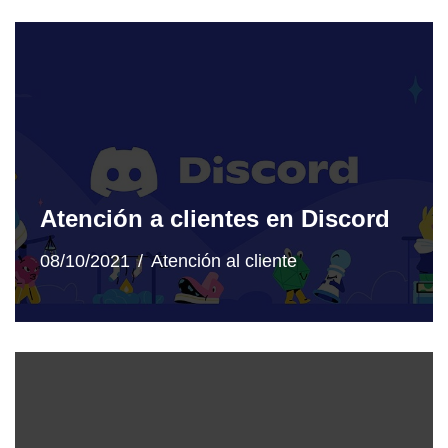
Atención a clientes en Discord
08/10/2021
Atención al cliente