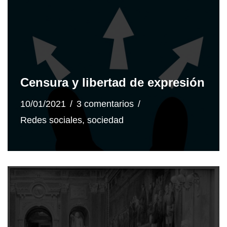
Censura y libertad de expresión
10/01/2021
3 comentarios
Redes sociales
,
sociedad