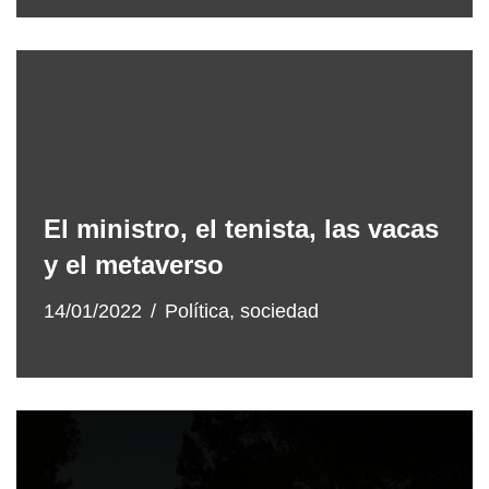
El ministro, el tenista, las vacas
y el metaverso
14/01/2022
Política
,
sociedad