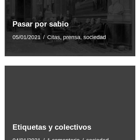
Pasar por sabio
05/01/2021
Citas
,
prensa
,
sociedad
Etiquetas y colectivos