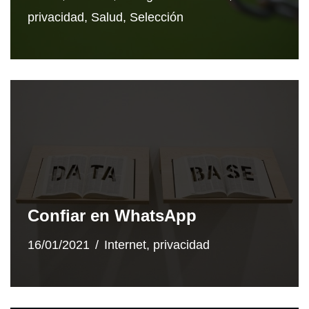
privacidad
,
Salud
,
Selección
Confiar en WhatsApp
16/01/2021
Internet
,
privacidad