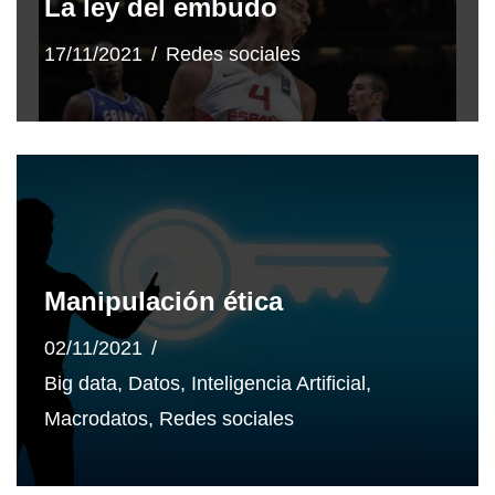
La ley del embudo
17/11/2021
Redes sociales
Manipulación ética
02/11/2021
Big data
,
Datos
,
Inteligencia Artificial
,
Macrodatos
,
Redes sociales