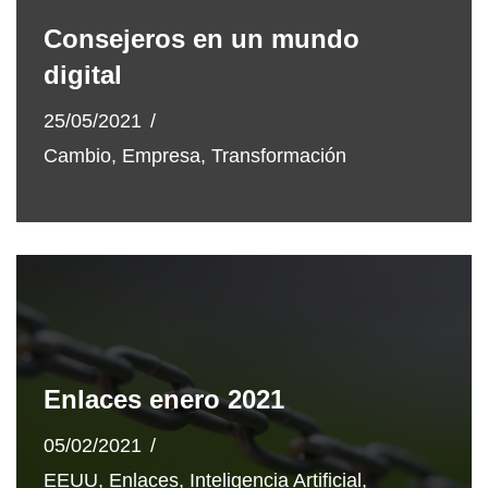
Consejeros en un mundo
digital
25/05/2021
Cambio
,
Empresa
,
Transformación
Enlaces enero 2021
05/02/2021
EEUU
,
Enlaces
,
Inteligencia Artificial
,