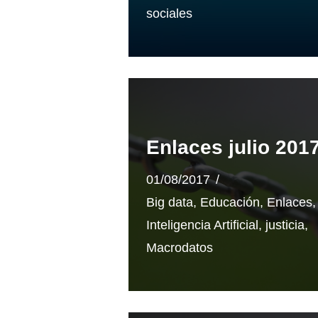
sociales
Enlaces julio 201
01/08/2017
Big data
,
Educación
,
Enlaces
,
Inteligencia Artificial
,
justicia
,
Macrodatos