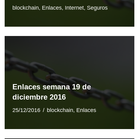
blockchain
,
Enlaces
,
Internet
,
Seguros
Enlaces semana 19 de
diciembre 2016
25/12/2016
blockchain
,
Enlaces