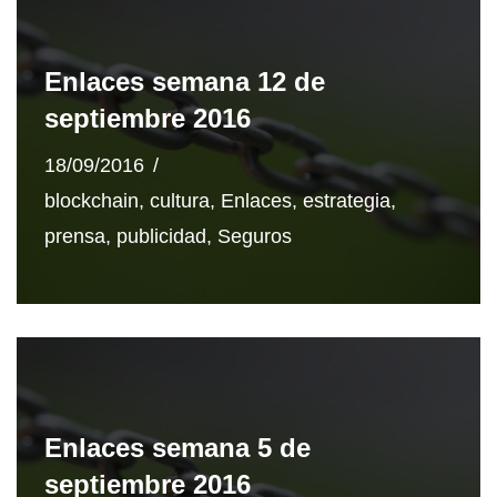
Enlaces semana 12 de
septiembre 2016
18/09/2016
blockchain
,
cultura
,
Enlaces
,
estrategia
,
prensa
,
publicidad
,
Seguros
Enlaces semana 5 de
septiembre 2016