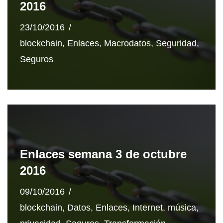
2016
23/10/2016
blockchain
,
Enlaces
,
Macrodatos
,
Seguridad
,
Seguros
Enlaces semana 3 de octubre
2016
09/10/2016
blockchain
,
Datos
,
Enlaces
,
Internet
,
música
,