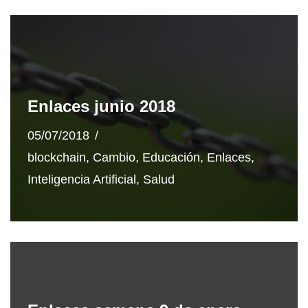
Enlaces junio 2018
05/07/2018
blockchain
,
Cambio
,
Educación
,
Enlaces
,
Inteligencia Artificial
,
Salud