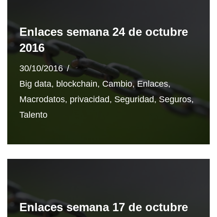
Enlaces semana 24 de octubre
2016
30/10/2016
Big data
,
blockchain
,
Cambio
,
Enlaces
,
Macrodatos
,
privacidad
,
Seguridad
,
Seguros
,
Talento
Enlaces semana 17 de octubre