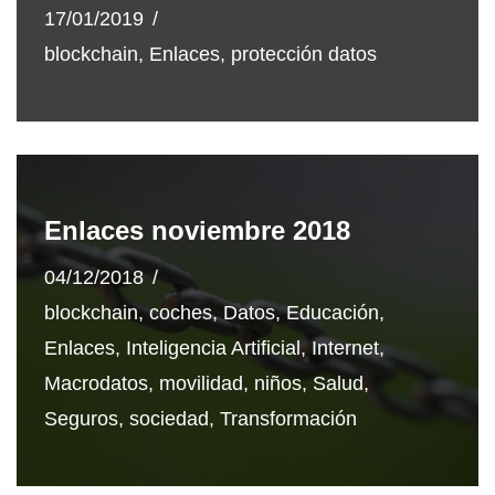
17/01/2019
blockchain
,
Enlaces
,
protección datos
Enlaces noviembre 2018
04/12/2018
blockchain
,
coches
,
Datos
,
Educación
,
Enlaces
,
Inteligencia Artificial
,
Internet
,
Macrodatos
,
movilidad
,
niños
,
Salud
,
Seguros
,
sociedad
,
Transformación