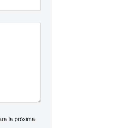
ara la próxima