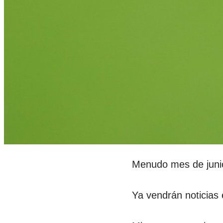
Menudo mes de junio
Ya vendrán noticias 