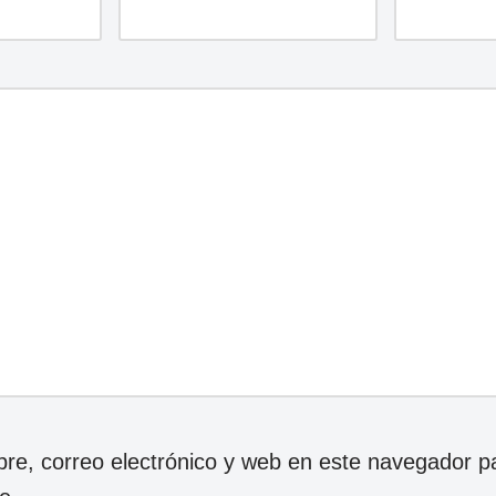
e, correo electrónico y web en este navegador p