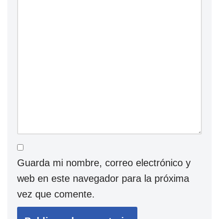
Guarda mi nombre, correo electrónico y
web en este navegador para la próxima
vez que comente.