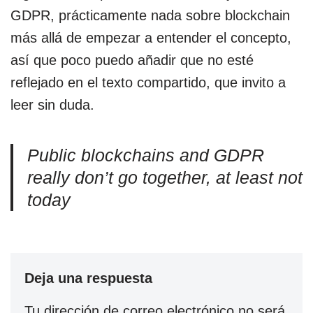
GDPR, prácticamente nada sobre blockchain
más allá de empezar a entender el concepto,
así que poco puedo añadir que no esté
reflejado en el texto compartido, que invito a
leer sin duda.
Public blockchains and GDPR
really don’t go together, at least not
today
Deja una respuesta
Tu dirección de correo electrónico no será