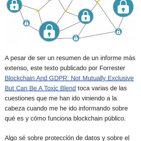
A pesar de ser un resumen de un informe más
extenso, este texto publicado por Forrester
Blockchain And GDPR: Not Mutually Exclusive
But Can Be A Toxic Blend
toca varias de las
cuestiones que me han ido viniendo a la
cabeza cuando me he ido informando sobre
qué es y cómo funciona blockchain público.
Algo sé sobre protección de datos y sobre el