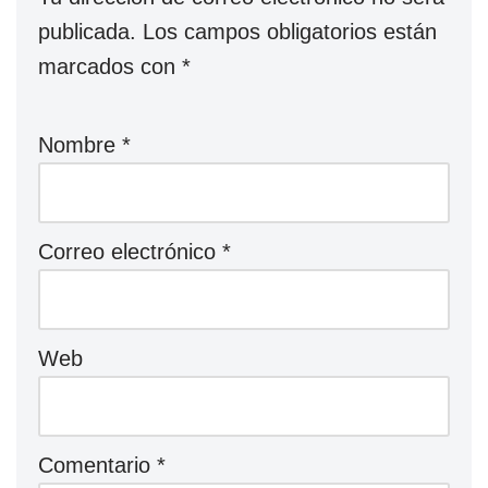
publicada.
Los campos obligatorios están
marcados con
*
Nombre
*
Correo electrónico
*
Web
Comentario
*