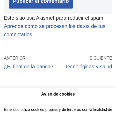
Este sitio usa Akismet para reducir el spam.
Aprende cómo se procesan los datos de tus
comentarios.
ANTERIOR
SIGUIENTE
¿El final de la banca?
Tecnológicas y salud
Aviso de cookies
Política de privacidad
Aviso legal
Política de Cookies
Este sitio utiliza cookies propias y de terceros con la finalidad de