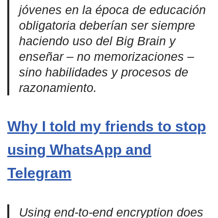
jóvenes en la época de educación
obligatoria deberían ser siempre
haciendo uso del Big Brain y
enseñar – no memorizaciones –
sino habilidades y procesos de
razonamiento.
Why I told my friends to stop
using WhatsApp and
Telegram
Using end-to-end encryption does