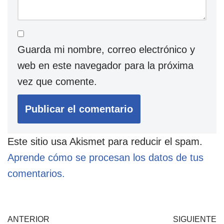
Guarda mi nombre, correo electrónico y
web en este navegador para la próxima
vez que comente.
Este sitio usa Akismet para reducir el spam.
Aprende cómo se procesan los datos de tus
comentarios.
ANTERIOR
SIGUIENTE