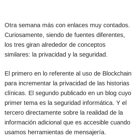
Otra semana más con enlaces muy contados.
Curiosamente, siendo de fuentes diferentes,
los tres giran alrededor de conceptos
similares: la privacidad y la seguridad.
El primero en lo referente al uso de Blockchain
para incrementar la privacidad de las historias
clínicas. El segundo publicado en un blog cuyo
primer tema es la seguridad informática. Y el
tercero directamente sobre la realidad de la
información adicional que es accesible cuando
usamos herramientas de mensajería.