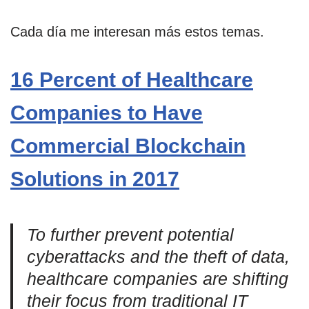
Cada día me interesan más estos temas.
16 Percent of Healthcare
Companies to Have
Commercial Blockchain
Solutions in 2017
To further prevent potential
cyberattacks and the theft of data,
healthcare companies are shifting
their focus from traditional IT