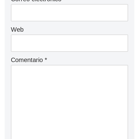
Web
Comentario
*