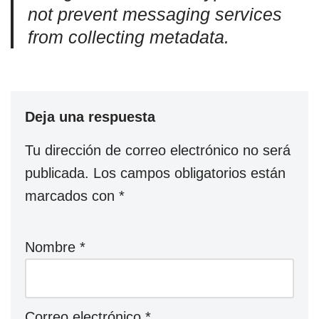
not prevent messaging services
from collecting metadata.
Deja una respuesta
Tu dirección de correo electrónico no será
publicada.
Los campos obligatorios están
marcados con
*
Nombre
*
Correo electrónico
*