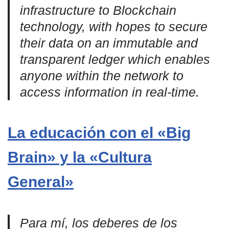
infrastructure to Blockchain
technology, with hopes to secure
their data on an immutable and
transparent ledger which enables
anyone within the network to
access information in real-time.
La educación con el «Big
Brain» y la «Cultura
General»
Para mí, los deberes de los