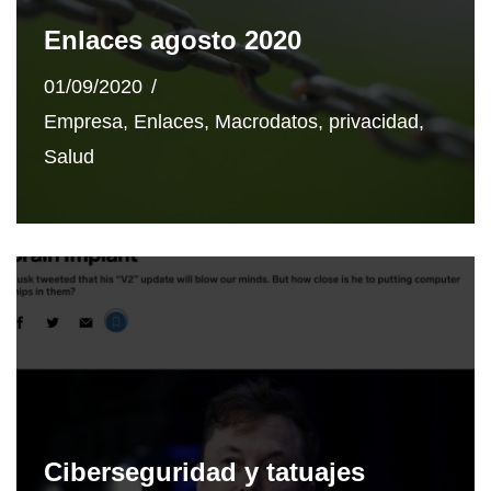
Enlaces agosto 2020
01/09/2020
Empresa
,
Enlaces
,
Macrodatos
,
privacidad
,
Salud
Ciberseguridad y tatuajes