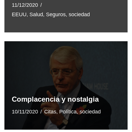
11/12/2020
EEUU
,
Salud
,
Seguros
,
sociedad
Complacencia y nostalgia
10/11/2020
Citas
,
Política
,
sociedad