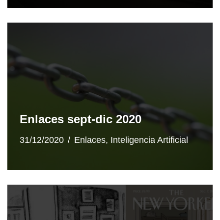
Enlaces sept-dic 2020
31/12/2020
Enlaces
,
Inteligencia Artificial