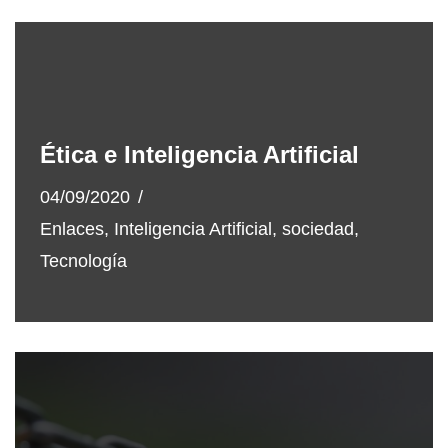
Ética e Inteligencia Artificial
04/09/2020
Enlaces
,
Inteligencia Artificial
,
sociedad
,
Tecnología