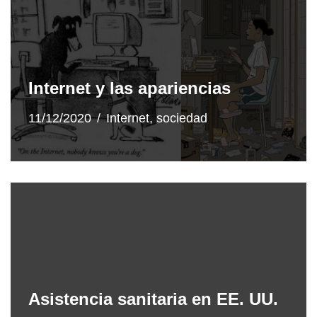
Internet y las apariencias
11/12/2020
Internet
,
sociedad
Asistencia sanitaria en EE. UU.