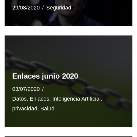
29/08/2020
Seguridad
Enlaces junio 2020
03/07/2020
Datos
,
Enlaces
,
Inteligencia Artificial
,
privacidad
,
Salud