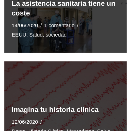
La asistencia sanitaria tiene un
coste
14/06/2020
1 comentario
EEUU
,
Salud
,
sociedad
Imagina tu historia clínica
12/06/2020