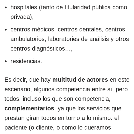
hospitales (tanto de titularidad pública como
privada),
centros médicos, centros dentales, centros
ambulatorios, laboratories de análisis y otros
centros diagnósticos…,
residencias.
Es decir, que hay
multitud de actores
en este
escenario, algunos competencia entre sí, pero
todos, incluso los que son competencia,
complementarios
, ya que los servicios que
prestan giran todos en torno a lo mismo: el
paciente (o cliente, o como lo queramos