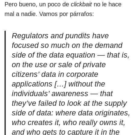
Pero bueno, un poco de
clickbait
no le hace
mal a nadie. Vamos por párrafos:
Regulators and pundits have
focused so much on the
demand
side
of the data equation — that is,
on the use or sale of private
citizens’ data in corporate
applications […] without the
individuals’ awareness — that
they’ve failed to look at the
supply
side
of data: where data originates,
who creates it, who really owns it,
and who gets to capture it in the