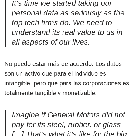
It’s time we started taking our
personal data as seriously as the
top tech firms do. We need to
understand its real value to us in
all aspects of our lives.
No puedo estar más de acuerdo. Los datos
son un activo que para el individuo es
intangible, pero que para las corporaciones es
totalmente tangible y monetizable.
Imagine if General Motors did not
pay for its steel, rubber, or glass
[…] That’s what it’s like for the big