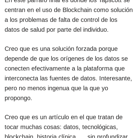
En este párrafo final es donde los Tapscott se
centran en el uso de Blockchain como solución
a los problemas de falta de control de los
datos de salud por parte del individuo.
Creo que es una solución forzada porque
depende de que los orígenes de los datos se
conecten efectivamente a la plataforma que
interconecta las fuentes de datos. Interesante,
pero no menos ingenua que la que yo
propongo.
Creo que es un artículo en el que tratan de
tocar muchas cosas: datos, tecnológicas,
blockchain, historia clínica, … sin profundizar