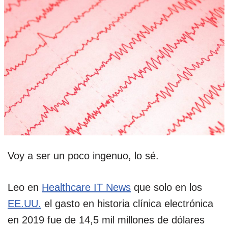
Voy a ser un poco ingenuo, lo sé.
Leo en
Healthcare IT News
que solo en los
EE.UU.
el gasto en historia clínica electrónica
en 2019 fue de 14,5 mil millones de dólares