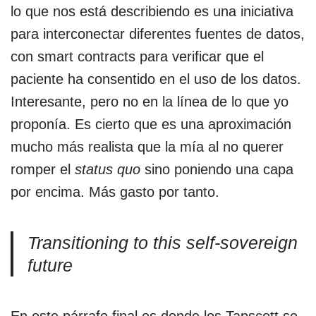
lo que nos está describiendo es una iniciativa
para interconectar diferentes fuentes de datos,
con smart contracts para verificar que el
paciente ha consentido en el uso de los datos.
Interesante, pero no en la línea de lo que yo
proponía. Es cierto que es una aproximación
mucho más realista que la mía al no querer
romper el
status quo
sino poniendo una capa
por encima. Más gasto por tanto.
Transitioning to this self-sovereign
future