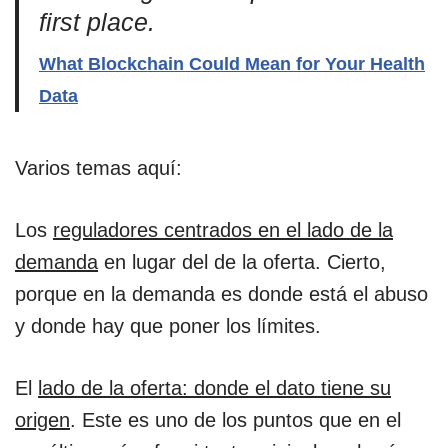
first place.
What Blockchain Could Mean for Your Health
Data
Varios temas aquí:
Los
reguladores centrados en el lado de la
demanda
en lugar del de la oferta. Cierto,
porque en la demanda es donde está el abuso
y donde hay que poner los límites.
El
lado de la oferta: donde el dato tiene su
origen
. Este es uno de los puntos que en el