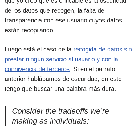
que yo creo que es criticable es la oscuridad
de los datos que recogen, la falta de
transparencia con ese usuario cuyos datos
están recopilando.
Luego está el caso de la
recogida de datos sin
prestar ningún servicio al usuario y con la
connivencia de terceros
. Si en el párrafo
anterior hablábamos de oscuridad, en este
tengo que buscar una palabra más dura.
Consider the tradeoffs we’re
making as individuals: