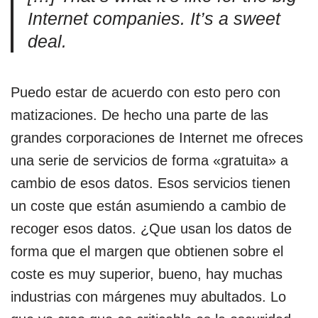
Internet companies. It’s a sweet
deal.
Puedo estar de acuerdo con esto pero con
matizaciones. De hecho una parte de las
grandes corporaciones de Internet me ofreces
una serie de servicios de forma «gratuita» a
cambio de esos datos. Esos servicios tienen
un coste que están asumiendo a cambio de
recoger esos datos. ¿Que usan los datos de
forma que el margen que obtienen sobre el
coste es muy superior, bueno, hay muchas
industrias con márgenes muy abultados. Lo