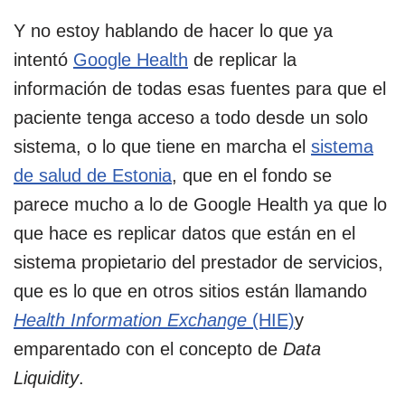
Y no estoy hablando de hacer lo que ya
intentó
Google Health
de replicar la
información de todas esas fuentes para que el
paciente tenga acceso a todo desde un solo
sistema, o lo que tiene en marcha el
sistema
de salud de Estonia
, que en el fondo se
parece mucho a lo de Google Health ya que lo
que hace es replicar datos que están en el
sistema propietario del prestador de servicios,
que es lo que en otros sitios están llamando
Health Information Exchange
(HIE)
y
emparentado con el concepto de
Data
Liquidity
.