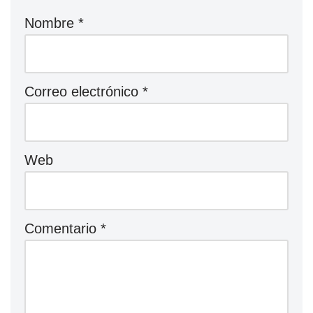
Nombre
*
Correo electrónico
*
Web
Comentario
*