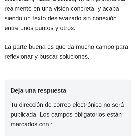
realmente en una visión concreta, y acaba
siendo un texto deslavazado sin conexión
entre unos puntos y otros.
La parte buena es que da mucho campo para
reflexionar y buscar soluciones.
Deja una respuesta
Tu dirección de correo electrónico no será
publicada.
Los campos obligatorios están
marcados con
*