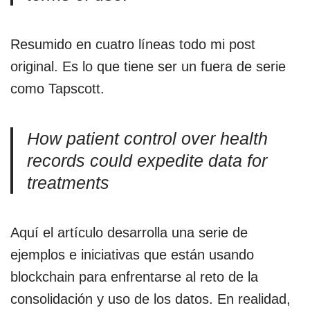
Resumido en cuatro líneas todo mi post
original. Es lo que tiene ser un fuera de serie
como Tapscott.
How patient control over health
records could expedite data for
treatments
Aquí el artículo desarrolla una serie de
ejemplos e iniciativas que están usando
blockchain para enfrentarse al reto de la
consolidación y uso de los datos. En realidad,