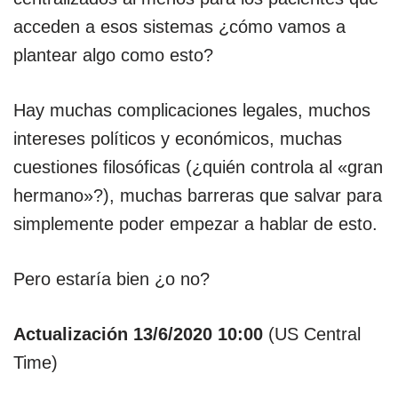
acceden a esos sistemas ¿cómo vamos a
plantear algo como esto?
Hay muchas complicaciones legales, muchos
intereses políticos y económicos, muchas
cuestiones filosóficas (¿quién controla al «gran
hermano»?), muchas barreras que salvar para
simplemente poder empezar a hablar de esto.
Pero estaría bien ¿o no?
Actualización 13/6/2020 10:00
(US Central
Time)