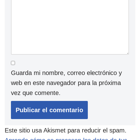
Guarda mi nombre, correo electrónico y
web en este navegador para la próxima
vez que comente.
Este sitio usa Akismet para reducir el spam.