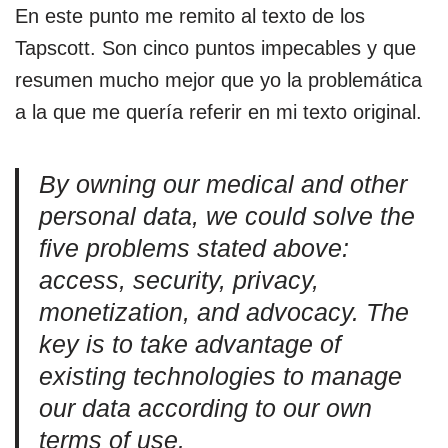
En este punto me remito al texto de los
Tapscott. Son cinco puntos impecables y que
resumen mucho mejor que yo la problemática
a la que me quería referir en mi texto original.
By owning our medical and other
personal data, we could solve the
five problems stated above:
access, security, privacy,
monetization, and advocacy. The
key is to take advantage of
existing technologies to manage
our data according to our own
terms of use.