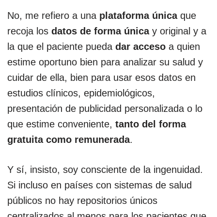
No, me refiero a una
plataforma única
que
recoja los
datos de forma única
y original y a
la que el paciente pueda
dar acceso
a quien
estime oportuno bien para analizar su salud y
cuidar de ella, bien para usar esos datos en
estudios clínicos, epidemiológicos,
presentación de publicidad personalizada o lo
que estime conveniente,
tanto del forma
gratuita como remunerada
.
Y sí, insisto, soy consciente de la ingenuidad.
Si incluso en países con sistemas de salud
públicos no hay repositorios únicos
centralizados al menos para los pacientes que