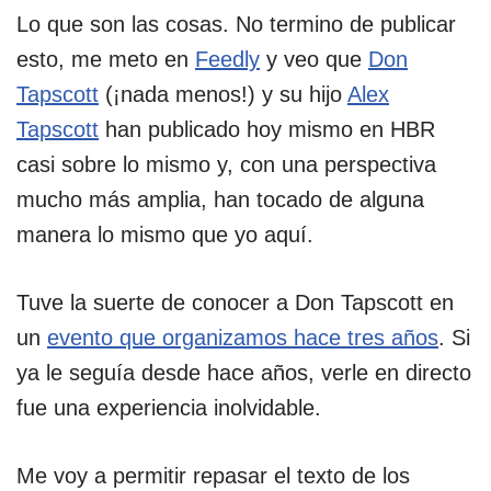
Lo que son las cosas. No termino de publicar
esto, me meto en
Feedly
y veo que
Don
Tapscott
(¡nada menos!) y su hijo
Alex
Tapscott
han publicado hoy mismo en HBR
casi sobre lo mismo y, con una perspectiva
mucho más amplia, han tocado de alguna
manera lo mismo que yo aquí.
Tuve la suerte de conocer a Don Tapscott en
un
evento que organizamos hace tres años
. Si
ya le seguía desde hace años, verle en directo
fue una experiencia inolvidable.
Me voy a permitir repasar el texto de los