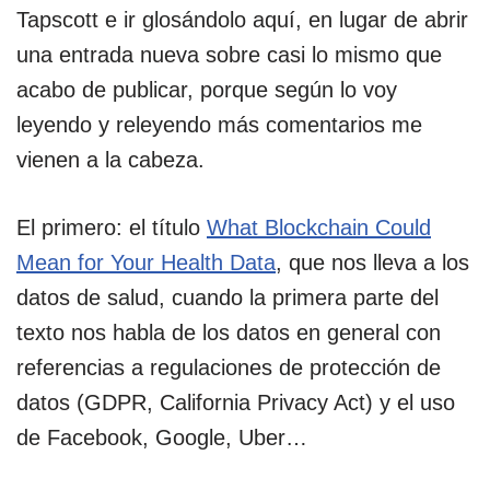
Tapscott e ir glosándolo aquí, en lugar de abrir
una entrada nueva sobre casi lo mismo que
acabo de publicar, porque según lo voy
leyendo y releyendo más comentarios me
vienen a la cabeza.
El primero: el título
What Blockchain Could
Mean for Your Health Data
, que nos lleva a los
datos de salud, cuando la primera parte del
texto nos habla de los datos en general con
referencias a regulaciones de protección de
datos (GDPR, California Privacy Act) y el uso
de Facebook, Google, Uber…