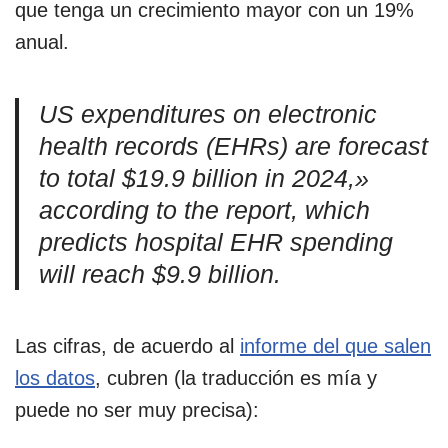
que tenga un crecimiento mayor con un 19%
anual.
US expenditures on electronic
health records (EHRs) are forecast
to total $19.9 billion in 2024,»
according to the report, which
predicts hospital EHR spending
will reach $9.9 billion.
Las cifras, de acuerdo al
informe del que salen
los datos
, cubren (la traducción es mía y
puede no ser muy precisa):