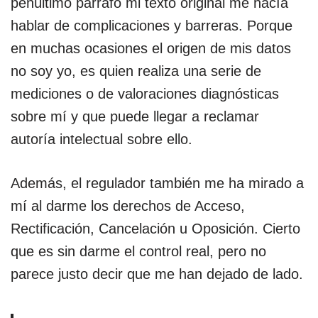
penúltimo párrafo mi texto original me hacía
hablar de complicaciones y barreras. Porque
en muchas ocasiones el origen de mis datos
no soy yo, es quien realiza una serie de
mediciones o de valoraciones diagnósticas
sobre mí y que puede llegar a reclamar
autoría intelectual sobre ello.
Además, el regulador también me ha mirado a
mí al darme los derechos de Acceso,
Rectificación, Cancelación u Oposición. Cierto
que es sin darme el control real, pero no
parece justo decir que me han dejado de lado.