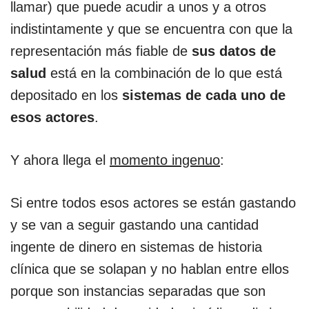
llamar) que puede acudir a unos y a otros
indistintamente y que se encuentra con que la
representación más fiable de
sus datos de
salud
está en la combinación de lo que está
depositado en los
sistemas de cada uno de
esos actores
.
Y ahora llega el
momento ingenuo
:
Si entre todos esos actores se están gastando
y se van a seguir gastando una cantidad
ingente de dinero en sistemas de historia
clínica que se solapan y no hablan entre ellos
porque son instancias separadas que son