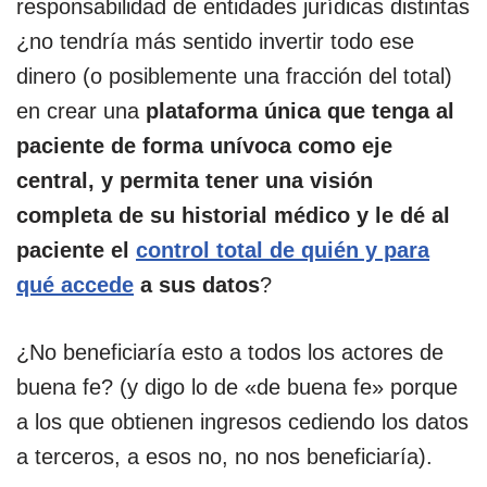
responsabilidad de entidades jurídicas distintas
¿no tendría más sentido invertir todo ese
dinero (o posiblemente una fracción del total)
en crear una
plataforma única que tenga al
paciente de forma unívoca como eje
central, y permita tener una visión
completa de su historial médico y le dé al
paciente el
control total de quién y para
qué accede
a sus datos
?
¿No beneficiaría esto a todos los actores de
buena fe? (y digo lo de «de buena fe» porque
a los que obtienen ingresos cediendo los datos
a terceros, a esos no, no nos beneficiaría).