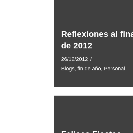
Reflexiones al fin
de 2012
26/12/2012
Blogs
,
fin de año
,
Personal