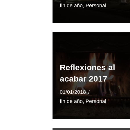
fin de año
,
Personal
Reflexiones al
acabar 2017
01/01/2018
fin de año
,
Personal