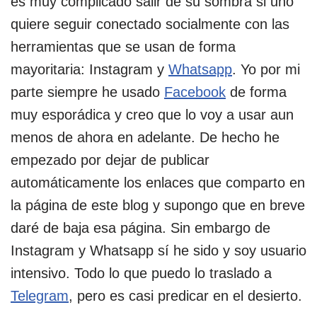
es muy complicado salir de su sombra si uno
quiere seguir conectado socialmente con las
herramientas que se usan de forma
mayoritaria: Instagram y
Whatsapp
. Yo por mi
parte siempre he usado
Facebook
de forma
muy esporádica y creo que lo voy a usar aun
menos de ahora en adelante. De hecho he
empezado por dejar de publicar
automáticamente los enlaces que comparto en
la página de este blog y supongo que en breve
daré de baja esa página. Sin embargo de
Instagram y Whatsapp sí he sido y soy usuario
intensivo. Todo lo que puedo lo traslado a
Telegram
, pero es casi predicar en el desierto.