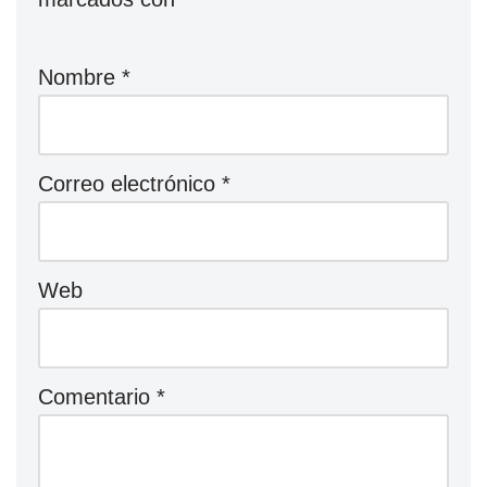
Nombre
*
Correo electrónico
*
Web
Comentario
*