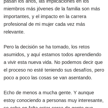
pasan los años, las implicaciones en los
miembros más jóvenes de la familia son más
importantes, y el impacto en la carrera
profesional de mi mujer cada vez más
relevante.
Pero la decisión se ha tomado, los retos
asumidos, y aquí estamos todos aprendiendo
a vivir esta nueva vida. No podemos decir que
el proceso no esté teniendo sus desafíos, pero
poco a poco las cosas se van asentando.
Echo de menos a mucha gente. Y aunque
estoy conociendo a personas muy interesante,
se echa en falta estar cerca de gente que