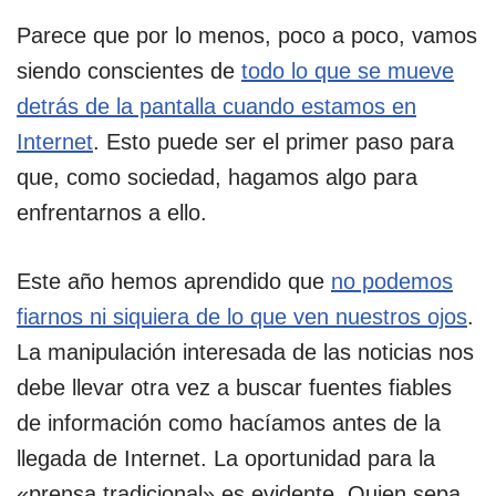
Parece que por lo menos, poco a poco, vamos
siendo conscientes de
todo lo que se mueve
detrás de la pantalla cuando estamos en
Internet
. Esto puede ser el primer paso para
que, como sociedad, hagamos algo para
enfrentarnos a ello.
Este año hemos aprendido que
no podemos
fiarnos ni siquiera de lo que ven nuestros ojos
.
La manipulación interesada de las noticias nos
debe llevar otra vez a buscar fuentes fiables
de información como hacíamos antes de la
llegada de Internet. La oportunidad para la
«prensa tradicional» es evidente. Quien sepa