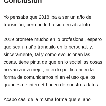
Conclusión
Yo pensaba que 2018 iba a ser un año de
transición, pero no lo ha sido en absoluto.
2019 promete mucho en lo profesional, espero
que sea un año tranquilo en lo personal, y,
sinceramente, tal y como evolucionan las
cosas, tiene pinta de que en lo social las cosas
no van a ir a mejor, ni en lo político ni en la
forma de comunicarnos ni en el uso que los
grandes de internet hacen de nuestros datos.
Acabo casi de la misma forma que el año