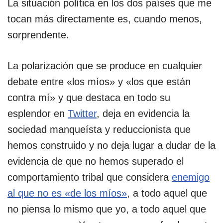
La situación política en los dos países que me
tocan más directamente es, cuando menos,
sorprendente.
La polarización que se produce en cualquier
debate entre «los míos» y «los que están
contra mí» y que destaca en todo su
esplendor en
Twitter
, deja en evidencia la
sociedad manqueísta y reduccionista que
hemos construido y no deja lugar a dudar de la
evidencia de que no hemos superado el
comportamiento tribal que considera
enemigo
al que no es «de los míos»
, a todo aquel que
no piensa lo mismo que yo, a todo aquel que