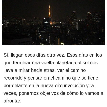
Sí, llegan esos días otra vez. Esos días en los
que terminar una vuelta planetaria al sol nos
lleva a mirar hacia atrás, ver el camino
recorrido y pensar en el camino que se tiene
por delante en la nueva circunvolución y, a
veces, ponernos objetivos de cómo lo vamos a
afrontar.