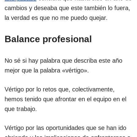
cambios y deseaba que este también lo fuera,
la verdad es que no me puedo quejar.
Balance profesional
No sé si hay palabra que describa este año
mejor que la palabra «vértigo».
Vértigo por lo retos que, colectivamente,
hemos tenido que afrontar en el equipo en el
que trabajo.
Vértigo por las oportunidades que se han ido