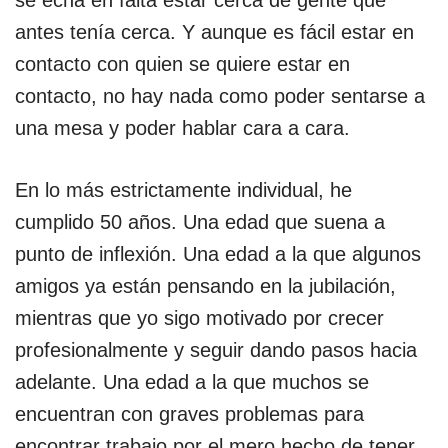
antes tenía cerca. Y aunque es fácil estar en
contacto con quien se quiere estar en
contacto, no hay nada como poder sentarse a
una mesa y poder hablar cara a cara.
En lo más estrictamente individual, he
cumplido 50 años. Una edad que suena a
punto de inflexión. Una edad a la que algunos
amigos ya están pensando en la jubilación,
mientras que yo sigo motivado por crecer
profesionalmente y seguir dando pasos hacia
adelante. Una edad a la que muchos se
encuentran con graves problemas para
encontrar trabajo por el mero hecho de tener