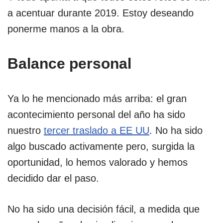
a acentuar durante 2019. Estoy deseando
ponerme manos a la obra.
Balance personal
Ya lo he mencionado más arriba: el gran
acontecimiento personal del año ha sido
nuestro
tercer traslado a EE UU
. No ha sido
algo buscado activamente pero, surgida la
oportunidad, lo hemos valorado y hemos
decidido dar el paso.
No ha sido una decisión fácil, a medida que