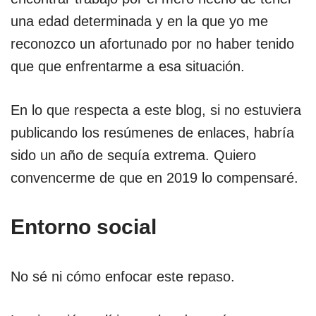
una edad determinada y en la que yo me
reconozco un afortunado por no haber tenido
que que enfrentarme a esa situación.
En lo que respecta a este blog, si no estuviera
publicando los resúmenes de enlaces, habría
sido un año de sequía extrema. Quiero
convencerme de que en 2019 lo compensaré.
Entorno social
No sé ni cómo enfocar este repaso.