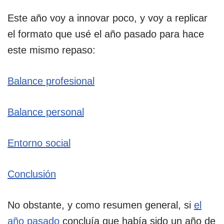
Este año voy a innovar poco, y voy a replicar
el formato que usé el año pasado para hace
este mismo repaso:
Balance profesional
Balance personal
Entorno social
Conclusión
No obstante, y como resumen general, si
el
año pasado
concluía que había sido un año de