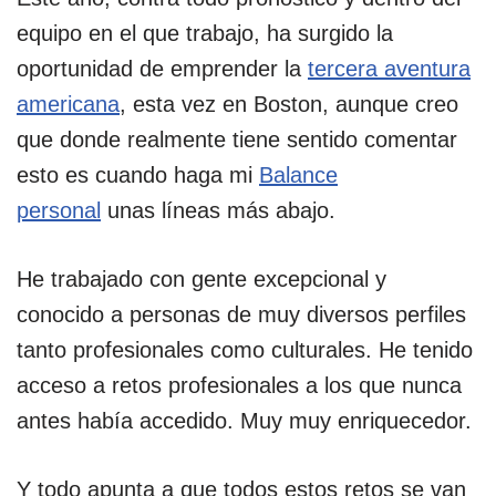
equipo en el que trabajo, ha surgido la
oportunidad de emprender la
tercera aventura
americana
, esta vez en Boston, aunque creo
que donde realmente tiene sentido comentar
esto es cuando haga mi
Balance
personal
unas líneas más abajo.
He trabajado con gente excepcional y
conocido a personas de muy diversos perfiles
tanto profesionales como culturales. He tenido
acceso a retos profesionales a los que nunca
antes había accedido. Muy muy enriquecedor.
Y todo apunta a que todos estos retos se van