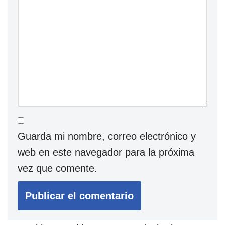
Guarda mi nombre, correo electrónico y
web en este navegador para la próxima
vez que comente.