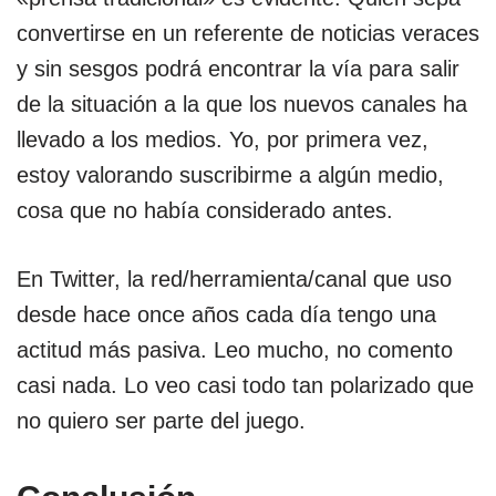
convertirse en un referente de noticias veraces
y sin sesgos podrá encontrar la vía para salir
de la situación a la que los nuevos canales ha
llevado a los medios. Yo, por primera vez,
estoy valorando suscribirme a algún medio,
cosa que no había considerado antes.
En Twitter, la red/herramienta/canal que uso
desde hace once años cada día tengo una
actitud más pasiva. Leo mucho, no comento
casi nada. Lo veo casi todo tan polarizado que
no quiero ser parte del juego.