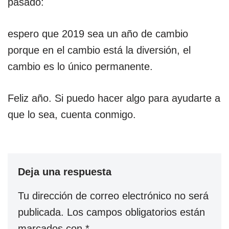
pasado:
espero que 2019 sea un año de cambio
porque en el cambio está la diversión, el
cambio es lo único permanente.
Feliz año. Si puedo hacer algo para ayudarte a
que lo sea, cuenta conmigo.
Deja una respuesta
Tu dirección de correo electrónico no será
publicada.
Los campos obligatorios están
marcados con
*