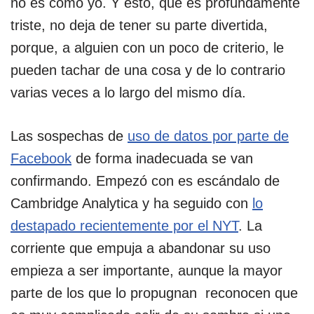
no es como yo. Y esto, que es profundamente
triste, no deja de tener su parte divertida,
porque, a alguien con un poco de criterio, le
pueden tachar de una cosa y de lo contrario
varias veces a lo largo del mismo día.
Las sospechas de
uso de datos por parte de
Facebook
de forma inadecuada se van
confirmando. Empezó con es escándalo de
Cambridge Analytica y ha seguido con
lo
destapado recientemente por el NYT
. La
corriente que empuja a abandonar su uso
empieza a ser importante, aunque la mayor
parte de los que lo propugnan reconocen que