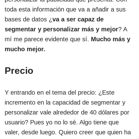
toda esta información que va a añadir a sus
bases de datos ¿
va a ser capaz de
segmentar y personalizar más y mejor
? A
mí me parece evidente que sí.
Mucho más y
mucho mejor.
Precio
Y entrando en el tema del precio: ¿Este
incremento en la capacidad de segmentar y
personalizar vale alrededor de 40 dólares por
usuario? Pues yo no lo sé. Algo tiene que
valer, desde luego. Quiero creer que quien ha