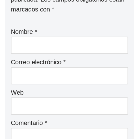
marcados con
*
Nombre
*
Correo electrónico
*
Web
Comentario
*