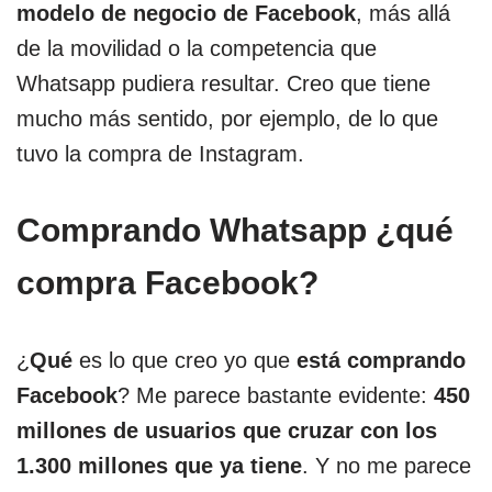
modelo de negocio de Facebook
, más allá
de la movilidad o la competencia que
Whatsapp pudiera resultar. Creo que tiene
mucho más sentido, por ejemplo, de lo que
tuvo la compra de Instagram.
Comprando Whatsapp ¿qué
compra Facebook?
¿
Qué
es lo que creo yo que
está comprando
Facebook
? Me parece bastante evidente:
450
millones de usuarios que cruzar con los
1.300 millones que ya tiene
. Y no me parece