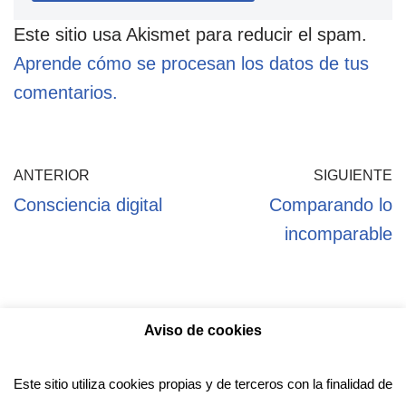
Este sitio usa Akismet para reducir el spam.
Aprende cómo se procesan los datos de tus
comentarios.
ANTERIOR
SIGUIENTE
Consciencia digital
Comparando lo
incomparable
Aviso de cookies
Política de privacidad
Aviso legal
Política de Cookies
Este sitio utiliza cookies propias y de terceros con la finalidad de