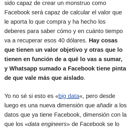
sido capaz de crear un monstruo como
Facebook será capaz de calcular el valor que
le aporta lo que compra y ha hecho los
deberes para saber cómo y en cuánto tiempo
va a recuperar esos 40 dólares.
Hay cosas
que tienen un valor objetivo y otras que lo
tienen en función de a qué lo vas a sumar,
y Whatsapp sumado a Facebook tiene pinta
de que vale más que aislado
.
Yo no sé si esto es «
big data
«, pero desde
luego es una nueva dimensión que añadir a los
datos que ya tiene Facebook, dimensión con la
que los «
data engineers
» de Facebook se lo