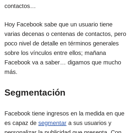
contactos…
Hoy Facebook sabe que un usuario tiene
varias decenas o centenas de contactos, pero
poco nivel de detalle en términos generales
sobre los vínculos entre ellos; mañana
Facebook va a saber… digamos que mucho
más.
Segmentación
Facebook tiene ingresos en la medida en que
es capaz de
segmentar
a sus usuarios y
personalizar la publicidad que presenta. Con