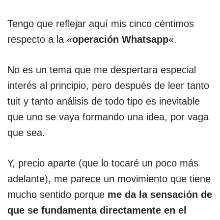
Tengo que reflejar aquí mis cinco céntimos
respecto a la «
operación Whatsapp
«.
No es un tema que me despertara especial
interés al principio, pero después de leer tanto
tuit y tanto análisis de todo tipo es inevitable
que uno se vaya formando una idea, por vaga
que sea.
Y, precio aparte (que lo tocaré un poco más
adelante), me parece un movimiento que tiene
mucho sentido porque
me da la sensación de
que se fundamenta directamente en el