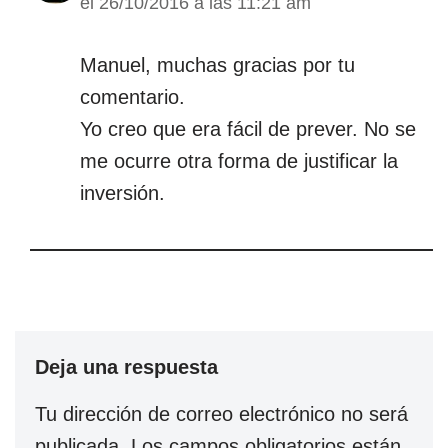
el 26/10/2016 a las 11:21 am
Manuel, muchas gracias por tu
comentario.
Yo creo que era fácil de prever. No se
me ocurre otra forma de justificar la
inversión.
Deja una respuesta
Tu dirección de correo electrónico no será
publicada.
Los campos obligatorios están