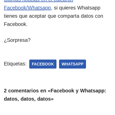
Facebook/Whatsapp,
si quieres Whatsapp
tienes que aceptar que comparta datos con
Facebook.
¿Sorpresa?
Etiquetas:
FACEBOOK
WHATSAPP
2 comentarios en «Facebook y Whatsapp:
datos, datos, datos»