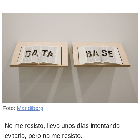
Foto:
Mandiberg
No me resisto, llevo unos días intentando
evitarlo, pero no me resisto.