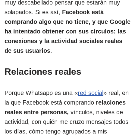
muy descabellado pensar que estarán muy
solapados. Si es así,
Facebook está
comprando algo que no tiene, y que Google
ha intentado obtener con sus círculos: las
conexiones y la actividad sociales reales
de sus usuarios
.
Relaciones reales
Porque Whatsapp es una «
red social
» real, en
la que Facebook está comprando
relaciones
reales entre personas,
vínculos, niveles de
actividad, con quién me cruzo mensajes todos
los días, cómo tengo agrupados a mis