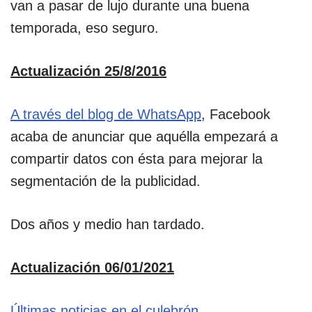
van a pasar de lujo durante una buena
temporada, eso seguro.
Actualización 25/8/2016
A través del blog de WhatsApp
, Facebook
acaba de anunciar que aquélla empezará a
compartir datos con ésta para mejorar la
segmentación de la publicidad.
Dos años y medio han tardado.
Actualización 06/01/2021
Últimas noticias en el culebrón