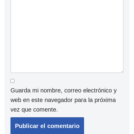
Guarda mi nombre, correo electrónico y
web en este navegador para la próxima
vez que comente.