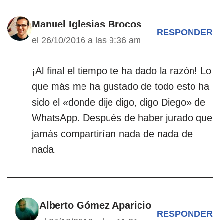
Manuel Iglesias Brocos
RESPONDER
el 26/10/2016 a las 9:36 am
¡Al final el tiempo te ha dado la razón! Lo
que más me ha gustado de todo esto ha
sido el «donde dije digo, digo Diego» de
WhatsApp. Después de haber jurado que
jamás compartirían nada de nada de
nada.
Alberto Gómez Aparicio
RESPONDER