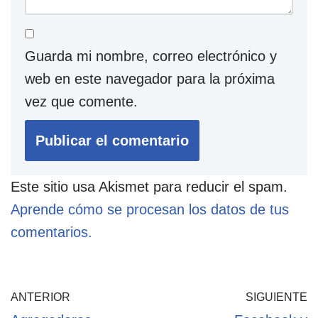
Guarda mi nombre, correo electrónico y
web en este navegador para la próxima
vez que comente.
Este sitio usa Akismet para reducir el spam.
Aprende cómo se procesan los datos de tus
comentarios.
ANTERIOR
SIGUIENTE