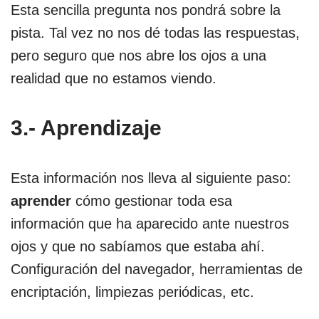
Esta sencilla pregunta nos pondrá sobre la
pista. Tal vez no nos dé todas las respuestas,
pero seguro que nos abre los ojos a una
realidad que no estamos viendo.
3.- Aprendizaje
Esta información nos lleva al siguiente paso:
aprender
cómo gestionar toda esa
información que ha aparecido ante nuestros
ojos y que no sabíamos que estaba ahí.
Configuración del navegador, herramientas de
encriptación, limpiezas periódicas, etc.