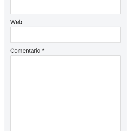
Web
Comentario
*