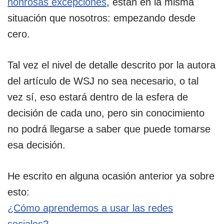
honrosas excepciones
, están en la misma
situación que nosotros: empezando desde
cero.
Tal vez el nivel de detalle descrito por la autora
del artículo de WSJ no sea necesario, o tal
vez sí, eso estará dentro de la esfera de
decisión de cada uno, pero sin conocimiento
no podrá llegarse a saber que puede tomarse
esa decisión.
He escrito en alguna ocasión anterior ya sobre
esto:
¿Cómo aprendemos a usar las redes
sociales?