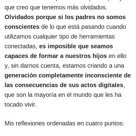
que creo que tenemos más olvidados.
Olvidados porque si los padres no somos
conscientes
de lo que está pasando cuando
utilizamos cualquier tipo de herramientas
conectadas,
es imposible que seamos
capaces de formar a nuestros hijos
en ello
y, sin darnos cuenta, estamos criando a una
generación completamente inconsciente de
las consecuencias de sus actos digitales
,
que son la mayoría en el mundo que les ha
tocado vivir.
Mis reflexiones ordenadas en cuatro puntos: