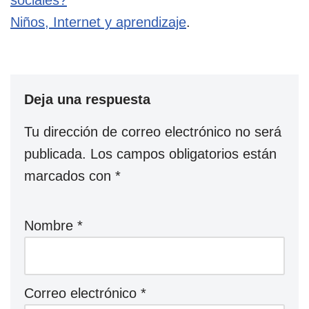
Niños, Internet y aprendizaje
.
Deja una respuesta
Tu dirección de correo electrónico no será
publicada.
Los campos obligatorios están
marcados con
*
Nombre
*
Correo electrónico
*