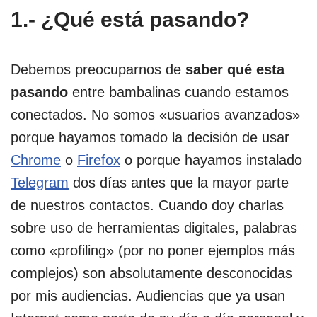
1.- ¿Qué está pasando?
Debemos preocuparnos de
saber qué esta
pasando
entre bambalinas cuando estamos
conectados. No somos «usuarios avanzados»
porque hayamos tomado la decisión de usar
Chrome
o
Firefox
o porque hayamos instalado
Telegram
dos días antes que la mayor parte
de nuestros contactos. Cuando doy charlas
sobre uso de herramientas digitales, palabras
como «profiling» (por no poner ejemplos más
complejos) son absolutamente desconocidas
por mis audiencias. Audiencias que ya usan