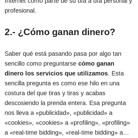
Internet como parte de su día a día personal y
profesional.
2.- ¿Cómo ganan dinero?
Saber qué está pasando pasa por algo tan
sencillo como preguntarse
cómo ganan
dinero los servicios que utilizamos
. Esta
sencilla pregunta es como ese hilo en una
costura del que tiras y tiras y acabas
descosiendo la prenda entera. Esa pregunta
nos lleva a «publicidad», «publicidad» a
«cookies», «cookies» a «profiling», «profiling»
a «real-time bidding», «real-time bidding» a…