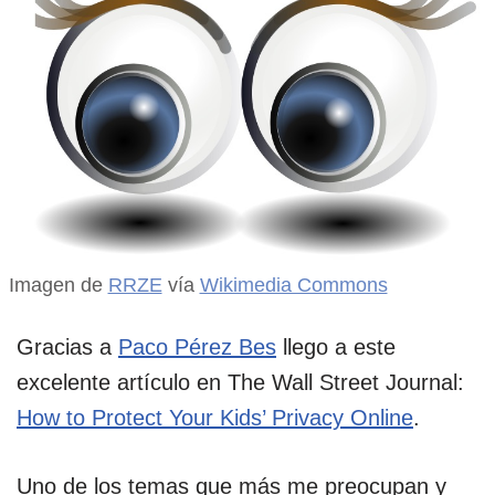
Imagen de
RRZE
vía
Wikimedia Commons
Gracias a
Paco Pérez Bes
llego a este
excelente artículo en The Wall Street Journal:
How to Protect Your Kids’ Privacy Online
.
Uno de los temas que más me preocupan y