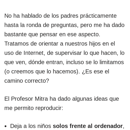
No ha hablado de los padres prácticamente
hasta la ronda de preguntas, pero me ha dado
bastante que pensar en ese aspecto.
Tratamos de orientar a nuestros hijos en el
uso de Internet, de supervisar lo que hacen, lo
que ven, dónde entran, incluso se lo limitamos
(o creemos que lo hacemos). ¿Es ese el
camino correcto?
El Profesor Mitra ha dado algunas ideas que
me permito reproducir:
Deja a los niños
solos frente al ordenador
,