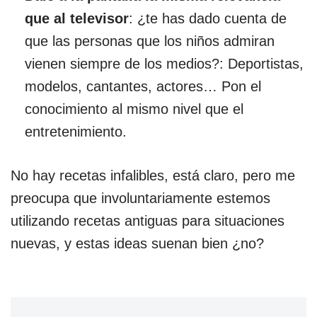
que al televisor
: ¿te has dado cuenta de
que las personas que los niños admiran
vienen siempre de los medios?: Deportistas,
modelos, cantantes, actores… Pon el
conocimiento al mismo nivel que el
entretenimiento.
No hay recetas infalibles, está claro, pero me
preocupa que involuntariamente estemos
utilizando recetas antiguas para situaciones
nuevas, y estas ideas suenan bien ¿no?