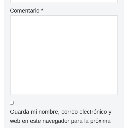
Comentario
*
Guarda mi nombre, correo electrónico y
web en este navegador para la próxima