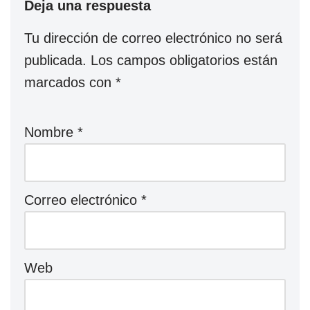
Deja una respuesta
Tu dirección de correo electrónico no será
publicada.
Los campos obligatorios están
marcados con
*
Nombre
*
Correo electrónico
*
Web