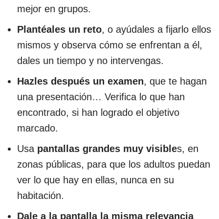
mejor en grupos.
Plantéales un reto
, o ayúdales a fijarlo ellos
mismos y observa cómo se enfrentan a él,
dales un tiempo y no intervengas.
Hazles después un examen
, que te hagan
una presentación… Verifica lo que han
encontrado, si han logrado el objetivo
marcado.
Usa
pantallas grandes muy visible
s, en
zonas públicas, para que los adultos puedan
ver lo que hay en ellas, nunca en su
habitación.
Dale a la pantalla la misma relevancia