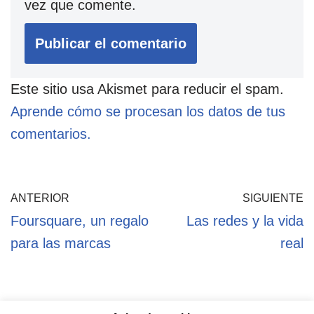
vez que comente.
Este sitio usa Akismet para reducir el spam.
Aprende cómo se procesan los datos de tus
comentarios.
ANTERIOR
SIGUIENTE
Foursquare, un regalo
Las redes y la vida
para las marcas
real