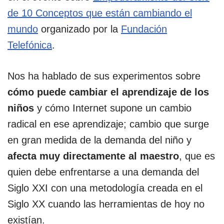
de 10 Conceptos que están cambiando el
mundo
organizado por la
Fundación
Telefónica
.
Nos ha hablado de sus experimentos sobre
cómo puede cambiar el aprendizaje de los
niños
y cómo Internet supone un cambio
radical en ese aprendizaje; cambio que surge
en gran medida de la demanda del niño y
afecta muy directamente al maestro
, que es
quien debe enfrentarse a una demanda del
Siglo XXI con una metodología creada en el
Siglo XX cuando las herramientas de hoy no
existían.