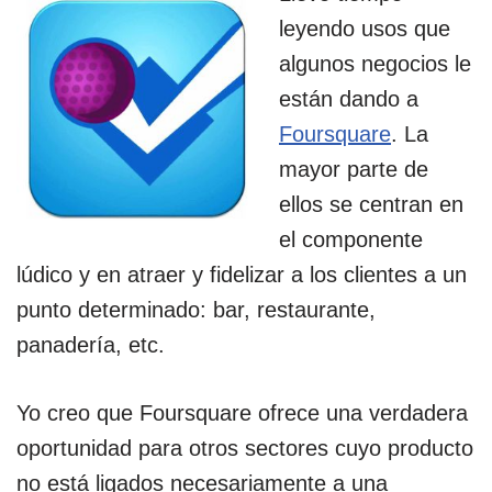
leyendo usos que
algunos negocios le
están dando a
Foursquare
. La
mayor parte de
ellos se centran en
el componente
lúdico y en atraer y fidelizar a los clientes a un
punto determinado: bar, restaurante,
panadería, etc.
Yo creo que Foursquare ofrece una verdadera
oportunidad para otros sectores cuyo producto
no está ligados necesariamente a una