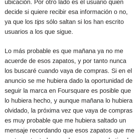
ubicación. Por otro lado es el usuario quien
decide si quiere recibir esa información o no,
ya que los
tips
sólo saltan si los han escrito
usuarios a los que sigue.
Lo más probable es que mañana ya no me
acuerde de esos zapatos, y por tanto nunca
los buscaré cuando vaya de compras. Si en el
anuncio se me hubiera dado la oportunidad de
seguir la marca en Foursquare es posible que
lo hubiera hecho, y aunque mañana lo hubiera
olvidado, la próxima vez que vaya de compras
es muy probable que me hubiera saltado un
mensaje recordando que esos zapatos que me