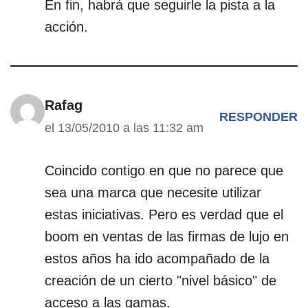
En fin, habrá que seguirle la pista a la
acción.
Rafag
RESPONDER
el 13/05/2010 a las 11:32 am
Coincido contigo en que no parece que
sea una marca que necesite utilizar
estas iniciativas. Pero es verdad que el
boom en ventas de las firmas de lujo en
estos años ha ido acompañado de la
creación de un cierto "nivel básico" de
acceso a las gamas.