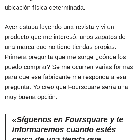
ubicación física determinada.
Ayer estaba leyendo una revista y vi un
producto que me interesó: unos zapatos de
una marca que no tiene tiendas propias.
Primera pregunta que me surge ¿dónde los
puedo comprar? Se me ocurren varias formas
para que ese fabricante me responda a esa
pregunta. Yo creo que Foursquare sería una
muy buena opción:
«Síguenos en Foursquare y te
informaremos cuando estés
cerca de una tienda que