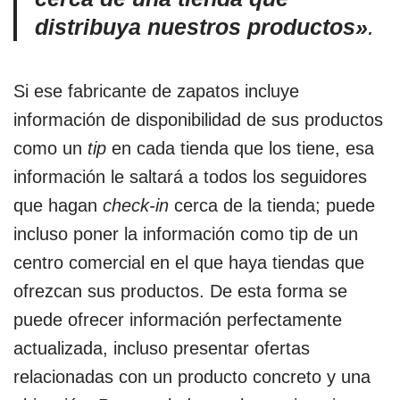
distribuya nuestros productos»
.
Si ese fabricante de zapatos incluye
información de disponibilidad de sus productos
como un
tip
en cada tienda que los tiene, esa
información le saltará a todos los seguidores
que hagan
check-in
cerca de la tienda; puede
incluso poner la información como tip de un
centro comercial en el que haya tiendas que
ofrezcan sus productos. De esta forma se
puede ofrecer información perfectamente
actualizada, incluso presentar ofertas
relacionadas con un producto concreto y una