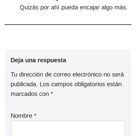
Quizás por ahí pueda encajar algo más.
Deja una respuesta
Tu dirección de correo electrónico no será
publicada.
Los campos obligatorios están
marcados con
*
Nombre
*