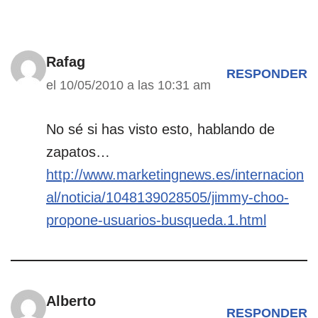
Rafag
RESPONDER
el 10/05/2010 a las 10:31 am
No sé si has visto esto, hablando de
zapatos…
http://www.marketingnews.es/internacion
al/noticia/1048139028505/jimmy-choo-
propone-usuarios-busqueda.1.html
Alberto
RESPONDER