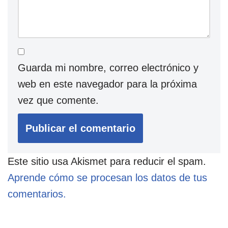
Guarda mi nombre, correo electrónico y
web en este navegador para la próxima
vez que comente.
Este sitio usa Akismet para reducir el spam.
Aprende cómo se procesan los datos de tus
comentarios.