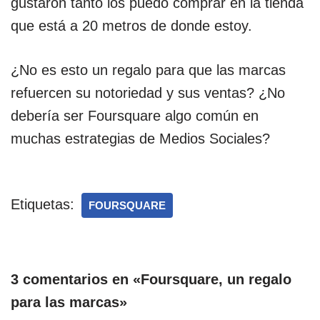
gustaron tanto los puedo comprar en la tienda
que está a 20 metros de donde estoy.
¿No es esto un regalo para que las marcas
refuercen su notoriedad y sus ventas? ¿No
debería ser Foursquare algo común en
muchas estrategias de Medios Sociales?
Etiquetas:
FOURSQUARE
3 comentarios en «Foursquare, un regalo
para las marcas»