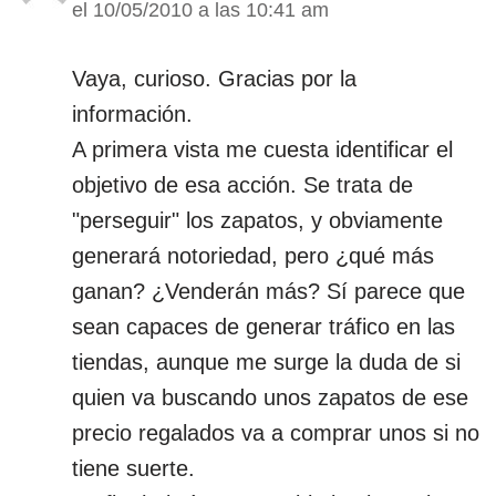
el 10/05/2010 a las 10:41 am
Vaya, curioso. Gracias por la
información.
A primera vista me cuesta identificar el
objetivo de esa acción. Se trata de
"perseguir" los zapatos, y obviamente
generará notoriedad, pero ¿qué más
ganan? ¿Venderán más? Sí parece que
sean capaces de generar tráfico en las
tiendas, aunque me surge la duda de si
quien va buscando unos zapatos de ese
precio regalados va a comprar unos si no
tiene suerte.