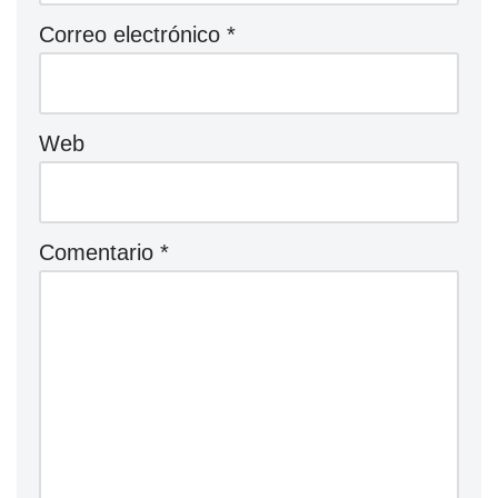
Correo electrónico
*
Web
Comentario
*