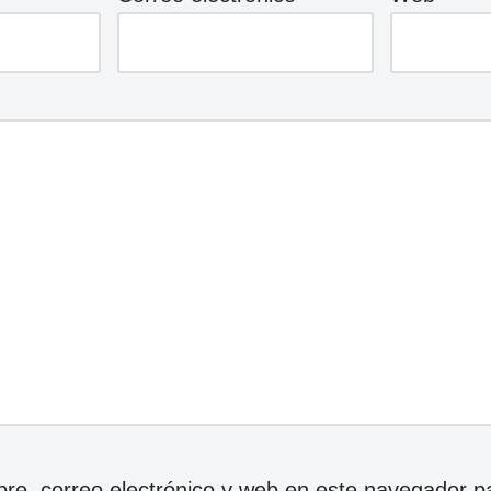
e, correo electrónico y web en este navegador p