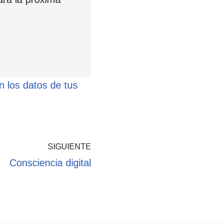
 los datos de tus
SIGUIENTE
Consciencia digital