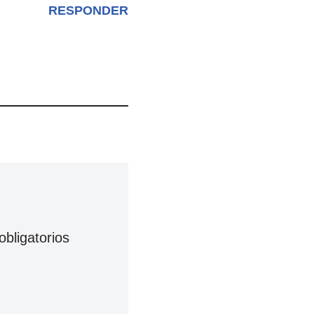
RESPONDER
bligatorios