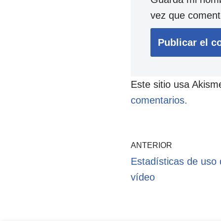
vez que coment
Este sitio usa Akism
comentarios.
ANTERIOR
Estadísticas de uso
vídeo