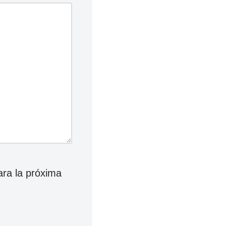
ara la próxima