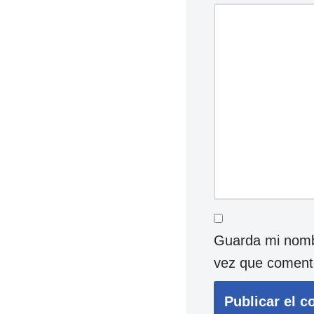
Guarda mi nombr
vez que coment