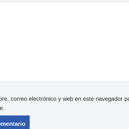
e, correo electrónico y web en este navegador p
e.