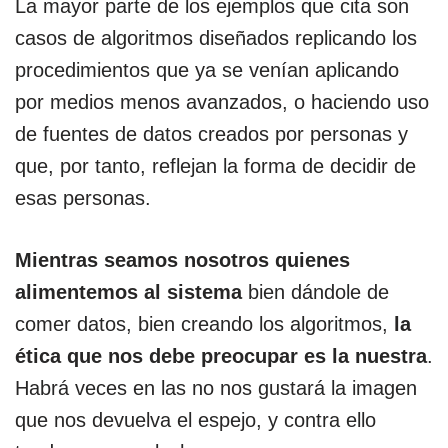
La mayor parte de los ejemplos que cita son
casos de algoritmos diseñados replicando los
procedimientos que ya se venían aplicando
por medios menos avanzados, o haciendo uso
de fuentes de datos creados por personas y
que, por tanto, reflejan la forma de decidir de
esas personas.
Mientras seamos nosotros quienes
alimentemos al sistema
bien dándole de
comer datos, bien creando los algoritmos,
la
ética que nos debe preocupar es la nuestra
.
Habrá veces en las no nos gustará la imagen
que nos devuelva el espejo, y contra ello