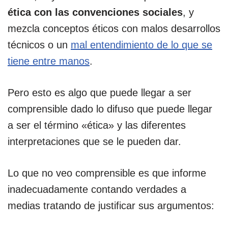
ética con las convenciones sociales
, y
mezcla conceptos éticos con malos desarrollos
técnicos o un
mal entendimiento de lo que se
tiene entre manos
.
Pero esto es algo que puede llegar a ser
comprensible dado lo difuso que puede llegar
a ser el término «ética» y las diferentes
interpretaciones que se le pueden dar.
Lo que no veo comprensible es que informe
inadecuadamente contando verdades a
medias tratando de justificar sus argumentos: