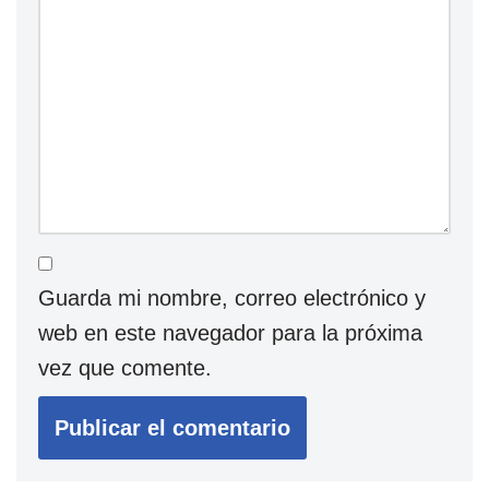
Guarda mi nombre, correo electrónico y
web en este navegador para la próxima
vez que comente.