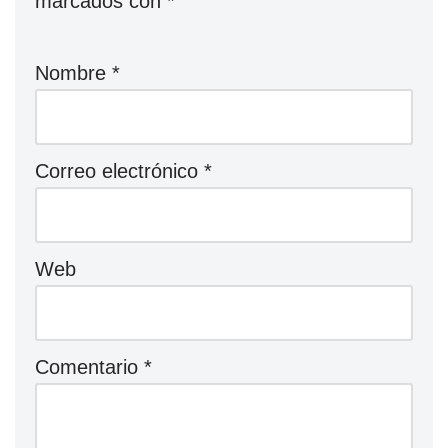
marcados con
*
Nombre
*
Correo electrónico
*
Web
Comentario
*