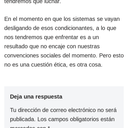
tendremos que luchar.
En el momento en que los sistemas se vayan
desligando de esos condicionantes, a lo que
nos tendremos que enfrentar es a un
resultado que no encaje con nuestras
convenciones sociales del momento. Pero esto
no es una cuestión ética, es otra cosa.
Deja una respuesta
Tu dirección de correo electrónico no será
publicada.
Los campos obligatorios están