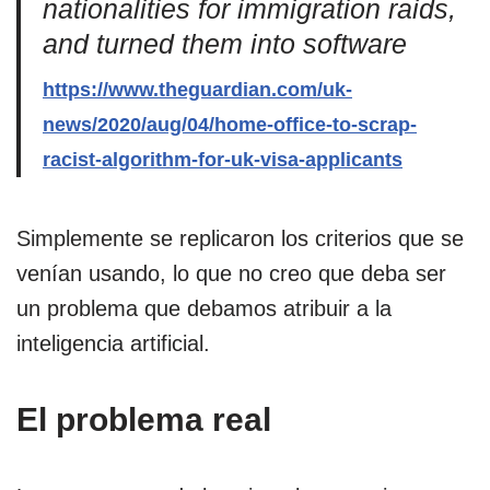
nationalities for immigration raids,
and turned them into software
https://www.theguardian.com/uk-
news/2020/aug/04/home-office-to-scrap-
racist-algorithm-for-uk-visa-applicants
Simplemente se replicaron los criterios que se
venían usando, lo que no creo que deba ser
un problema que debamos atribuir a la
inteligencia artificial.
El problema real