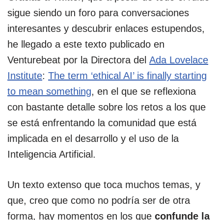
sigue siendo un foro para conversaciones
interesantes y descubrir enlaces estupendos,
he llegado a este texto publicado en
Venturebeat por la Directora del
Ada Lovelace
Institute
:
The term ‘ethical AI’ is finally starting
to mean something
, en el que se reflexiona
con bastante detalle sobre los retos a los que
se está enfrentando la comunidad que está
implicada en el desarrollo y el uso de la
Inteligencia Artificial.
Un texto extenso que toca muchos temas, y
que, creo que como no podría ser de otra
forma, hay momentos en los que
confunde la