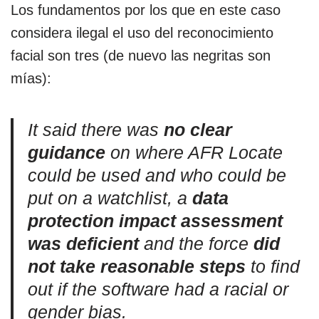
Los fundamentos por los que en este caso
considera ilegal el uso del reconocimiento
facial son tres (de nuevo las negritas son
mías):
It said there was
no clear
guidance
on where AFR Locate
could be used and who could be
put on a watchlist, a
data
protection impact assessment
was deficient
and the force
did
not take reasonable steps
to find
out if the software had a racial or
gender bias.