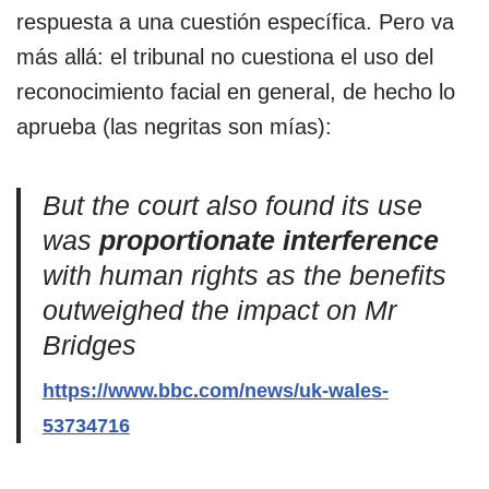
respuesta a una cuestión específica. Pero va
más allá: el tribunal no cuestiona el uso del
reconocimiento facial en general, de hecho lo
aprueba (las negritas son mías):
But the court also found its use
was
proportionate interference
with human rights as the benefits
outweighed the impact on Mr
Bridges
https://www.bbc.com/news/uk-wales-
53734716