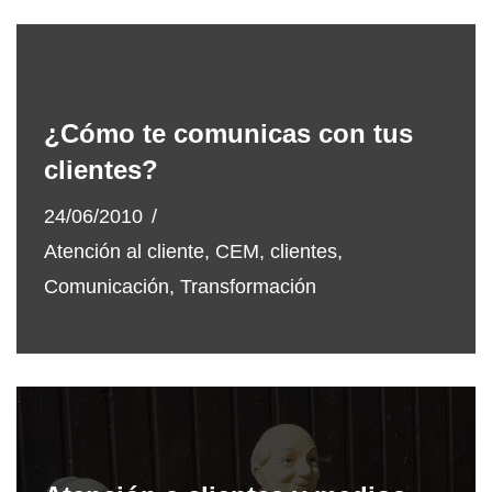
¿Cómo te comunicas con tus
clientes?
24/06/2010
Atención al cliente
,
CEM
,
clientes
,
Comunicación
,
Transformación