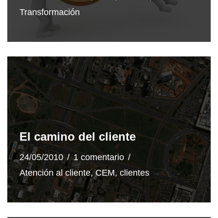
Transformación
El camino del cliente
24/05/2010
1 comentario
Atención al cliente
,
CEM
,
clientes