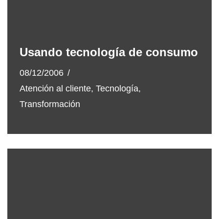
Usando tecnología de consumo
08/12/2006
Atención al cliente
,
Tecnología
,
Transformación