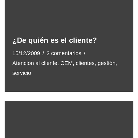
¿De quién es el cliente?
15/12/2009
2 comentarios
Atención al cliente
,
CEM
,
clientes
,
gestión
,
servicio