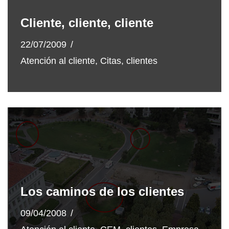
Cliente, cliente, cliente
22/07/2009
Atención al cliente
,
Citas
,
clientes
Los caminos de los clientes
09/04/2008