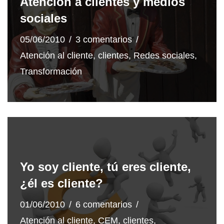
Atención a clientes y medios
sociales
05/06/2010
3 comentarios
Atención al cliente
,
clientes
,
Redes sociales
,
Transformación
Yo soy cliente, tú eres cliente,
¿él es cliente?
01/06/2010
6 comentarios
Atención al cliente
,
CEM
,
clientes
,