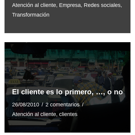
Atención al cliente
,
Empresa
,
Redes sociales
,
Transformación
El cliente es lo primero, …, o no
26/08/2010
2 comentarios
Atención al cliente
,
clientes