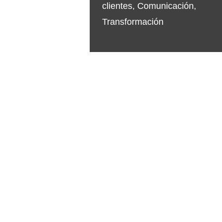
clientes
,
Comunicación
,
Transformación