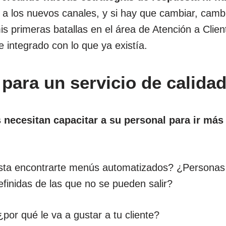
 a los nuevos canales, y si hay que cambiar, camb
s primeras batallas en el área de Atención a Clien
 integrado con lo que ya existía.
para un servicio de calida
 necesitan capacitar a su personal para ir más
sta encontrarte menús automatizados? ¿Personas
finidas de las que no se pueden salir?
 ¿por qué le va a gustar a tu cliente?