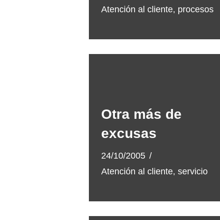
Atención al cliente
,
procesos
Otra más de
excusas
24/10/2005
Atención al cliente
,
servicio