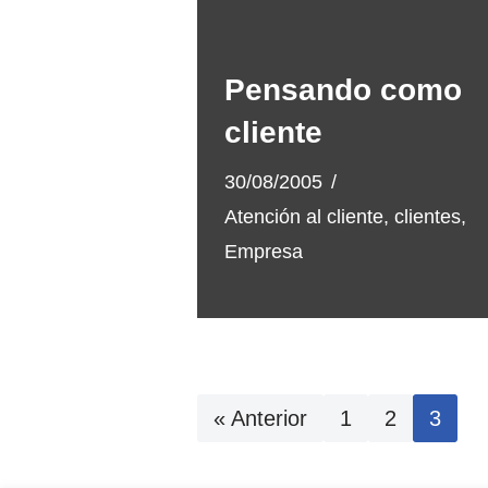
Pensando como
cliente
30/08/2005
Atención al cliente
,
clientes
,
Empresa
« Anterior
1
2
3