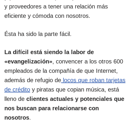
y proveedores a tener una relación más
eficiente y cómoda con nosotros.
Ésta ha sido la parte fácil.
La difícil está siendo la labor de
«evangelización»
, convencer a los otros 600
empleados de la compañía de que Internet,
además de refugio de
locos que roban tarjetas
de crédito
y piratas que copian música, está
lleno de
clientes actuales y potenciales que
nos buscan para relacionarse con
nosotros
.