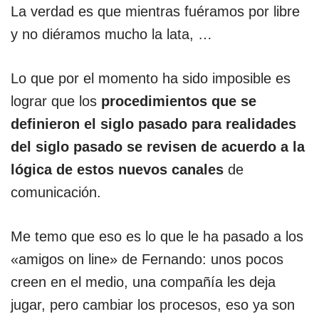
La verdad es que mientras fuéramos por libre
y no diéramos mucho la lata, …
Lo que por el momento ha sido imposible es
lograr que los
procedimientos que se
definieron el siglo pasado para realidades
del siglo pasado se revisen de acuerdo a la
lógica de estos nuevos canales
de
comunicación.
Me temo que eso es lo que le ha pasado a los
«amigos on line» de Fernando: unos pocos
creen en el medio, una compañía les deja
jugar, pero cambiar los procesos, eso ya son