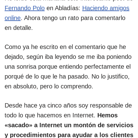
Fernando Polo
en Abladías:
Haciendo amigos
online
. Ahora tengo un rato para comentarlo
en detalle.
Como ya he escrito en el comentario que he
dejado, según iba leyendo se me iba poniendo
una sonrisa porque entiendo perfectamente el
porqué de lo que le ha pasado. No lo justifico,
en absoluto, pero lo comprendo.
Desde hace ya cinco años soy responsable de
todo lo que hacemos en Internet.
Hemos
«sacado» a Internet un montón de servicios
y procedimientos para ayudar a los clientes