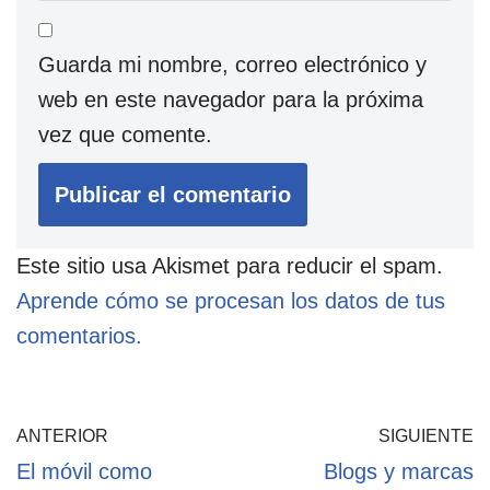
Guarda mi nombre, correo electrónico y
web en este navegador para la próxima
vez que comente.
Este sitio usa Akismet para reducir el spam.
Aprende cómo se procesan los datos de tus
comentarios.
ANTERIOR
SIGUIENTE
El móvil como
Blogs y marcas