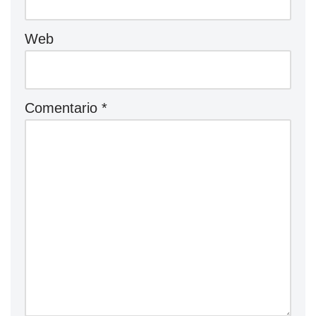
Web
Comentario
*