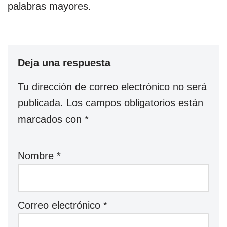
palabras mayores.
Deja una respuesta
Tu dirección de correo electrónico no será
publicada.
Los campos obligatorios están
marcados con
*
Nombre
*
Correo electrónico
*