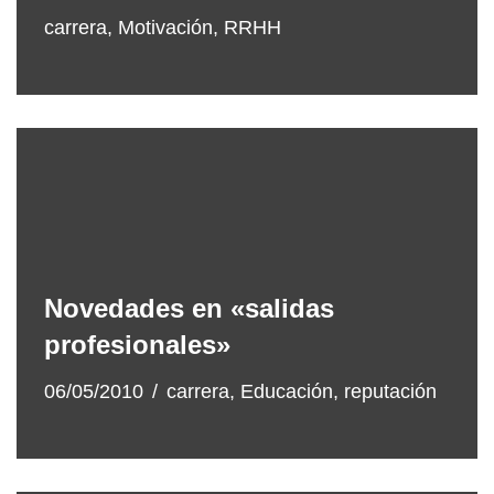
carrera
,
Motivación
,
RRHH
Novedades en «salidas
profesionales»
06/05/2010
carrera
,
Educación
,
reputación