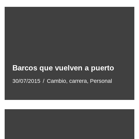
Barcos que vuelven a puerto
30/07/2015
Cambio
,
carrera
,
Personal