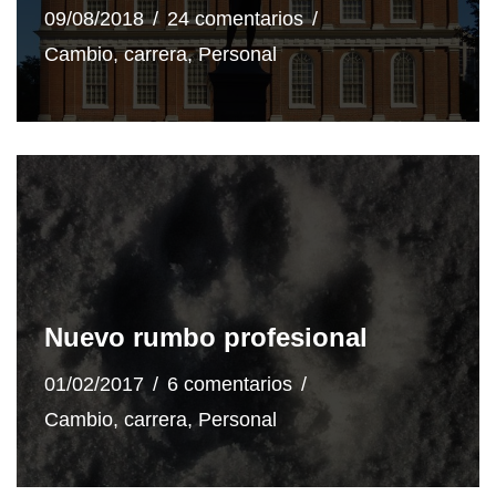
09/08/2018
24 comentarios
Cambio
,
carrera
,
Personal
Nuevo rumbo profesional
01/02/2017
6 comentarios
Cambio
,
carrera
,
Personal