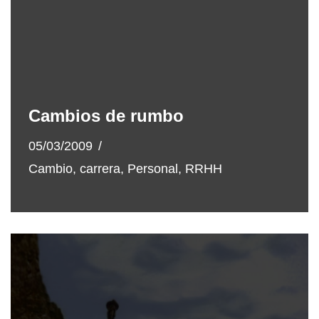
Cambios de rumbo
05/03/2009
Cambio
,
carrera
,
Personal
,
RRHH