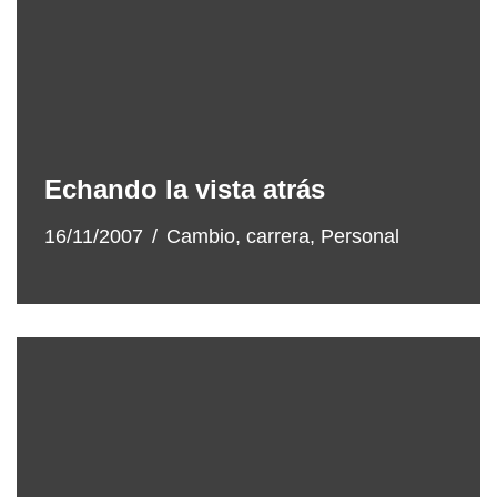
Echando la vista atrás
16/11/2007
Cambio
,
carrera
,
Personal