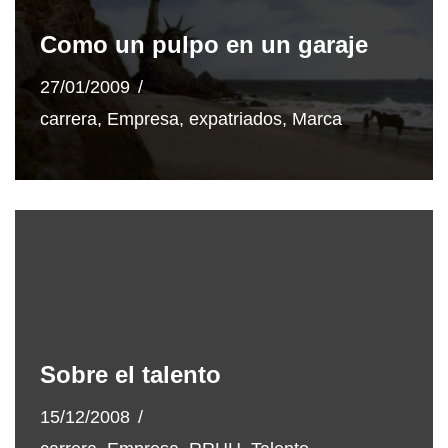
Como un pulpo en un garaje
27/01/2009
carrera
,
Empresa
,
expatriados
,
Marca
Sobre el talento
15/12/2008