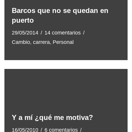
Barcos que no se quedan en
puerto
29/05/2014
14 comentarios
Cambio
,
carrera
,
Personal
Y a mí ¿qué me motiva?
16/05/2010
6 comentarios