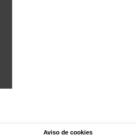
Aviso de cookies