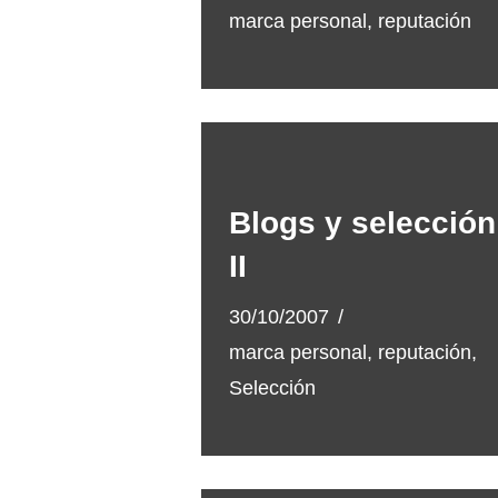
marca personal
,
reputación
Blogs y selección
II
30/10/2007
marca personal
,
reputación
,
Selección