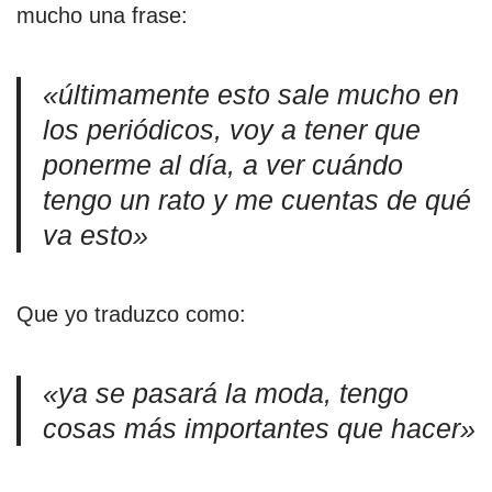
mucho una frase:
«últimamente esto sale mucho en
los periódicos, voy a tener que
ponerme al día, a ver cuándo
tengo un rato y me cuentas de qué
va esto»
Que yo traduzco como:
«ya se pasará la moda, tengo
cosas más importantes que hacer»