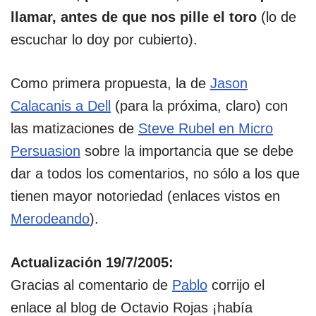
llamar, antes de que nos pille el toro
(lo de
escuchar lo doy por cubierto).
Como primera propuesta, la de
Jason
Calacanis a Dell
(para la próxima, claro) con
las matizaciones de
Steve Rubel en Micro
Persuasion
sobre la importancia que se debe
dar a todos los comentarios, no sólo a los que
tienen mayor notoriedad (enlaces vistos en
Merodeando
).
Actualización 19/7/2005:
Gracias al comentario de
Pablo
corrijo el
enlace al blog de Octavio Rojas ¡había