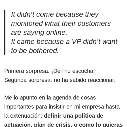
It didn’t come because they
monitored what their customers
are saying online.
It came because a VP didn’t want
to be bothered.
Primera sorpresa: ¡Dell no escucha!
Segunda sorpresa: no ha sabido reaccionar.
Me lo apunto en la agenda de cosas
importantes para insistir en mi empresa hasta
la extenuación:
definir una política de
actuación, plan de crisis, o como lo quieras