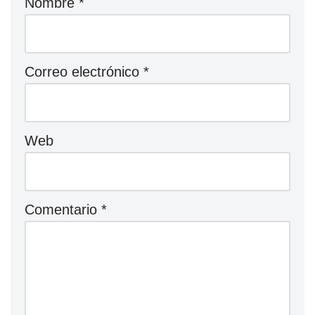
Nombre
*
Correo electrónico
*
Web
Comentario
*