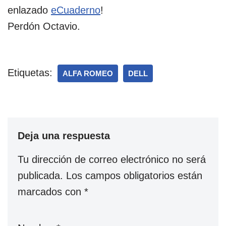
enlazado
eCuaderno
!
Perdón Octavio.
Etiquetas:
ALFA ROMEO
DELL
Deja una respuesta
Tu dirección de correo electrónico no será
publicada.
Los campos obligatorios están
marcados con
*