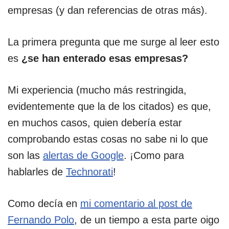
empresas (y dan referencias de otras más).
La primera pregunta que me surge al leer esto
es
¿se han enterado esas empresas?
Mi experiencia (mucho más restringida,
evidentemente que la de los citados) es que,
en muchos casos, quien debería estar
comprobando estas cosas no sabe ni lo que
son las
alertas de Google
. ¡Como para
hablarles de
Technorati
!
Como decía en
mi comentario al post de
Fernando Polo
, de un tiempo a esta parte oigo