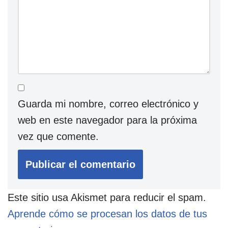
Guarda mi nombre, correo electrónico y
web en este navegador para la próxima
vez que comente.
Este sitio usa Akismet para reducir el spam.
Aprende cómo se procesan los datos de tus