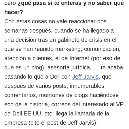
pero
¿qué pasa si te enteras y no saber qué
hacer?
Con estas cosas no vale reaccionar dos
semanas después, cuando se ha llegado a
una decisión tras un gabinete de crisis en el
que se han reunido marketing, comunicación,
atención a clientes, el de Internet (por eso de
que es un blog), asesoría jurídica, … te acaba
pasando lo que a Dell con
Jeff Jarvis
, que
después de varios posts, innumerables
comentarios, montones de blogs haciéndose
eco de la historia, correos del interesado al VP
de Dell EE.UU. etc, llega la llamada de la
empresa (cito el post de Jeff Jarvis):