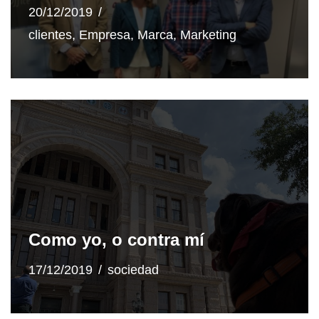
20/12/2019
clientes
,
Empresa
,
Marca
,
Marketing
Como yo, o contra mí
17/12/2019
sociedad