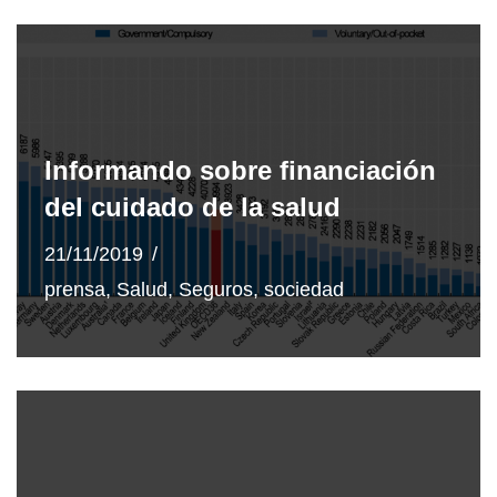
Informando sobre financiación
del cuidado de la salud
21/11/2019
prensa
,
Salud
,
Seguros
,
sociedad