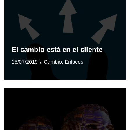
El cambio está en el cliente
15/07/2019
Cambio
,
Enlaces