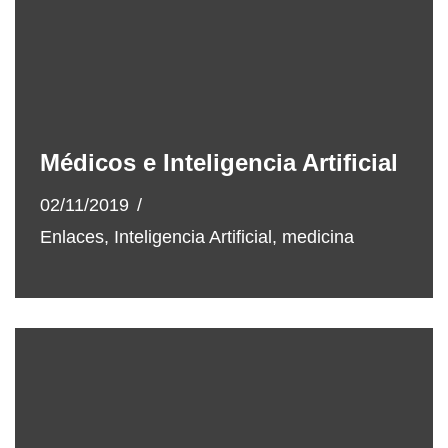
Médicos e Inteligencia Artificial
02/11/2019
Enlaces
,
Inteligencia Artificial
,
medicina