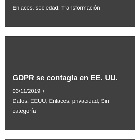
Enlaces
,
sociedad
,
Transformación
GDPR se contagia en EE. UU.
03/11/2019
Datos
,
EEUU
,
Enlaces
,
privacidad
,
Sin
categoría