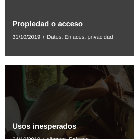
Propiedad o acceso
31/10/2019
Datos
,
Enlaces
,
privacidad
Usos inesperados