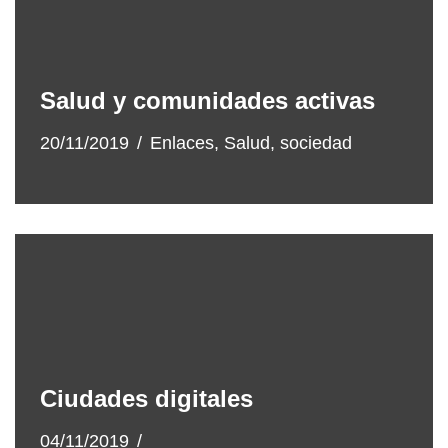
Salud y comunidades activas
20/11/2019
Enlaces
,
Salud
,
sociedad
Ciudades digitales
04/11/2019