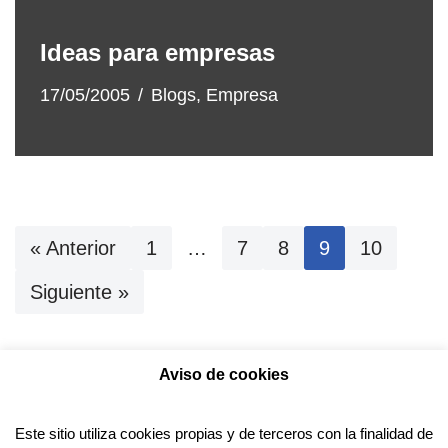
Ideas para empresas
17/05/2005
Blogs
,
Empresa
« Anterior
1
…
7
8
9
10
Siguiente »
Aviso de cookies
Política de privacidad
Aviso legal
Política de Cookies
Este sitio utiliza cookies propias y de terceros con la finalidad de