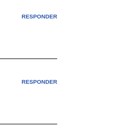
RESPONDER
RESPONDER