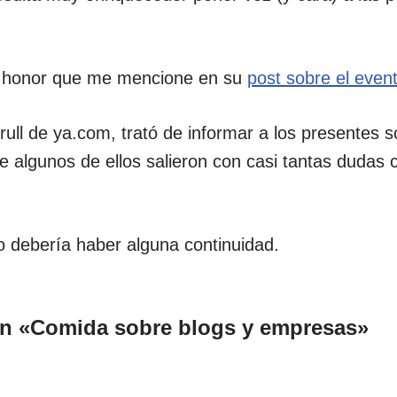
o honor que me mencione en su
post sobre el even
rull de ya.com, trató de informar a los presentes 
 algunos de ellos salieron con casi tantas dudas 
 debería haber alguna continuidad.
en «Comida sobre blogs y empresas»