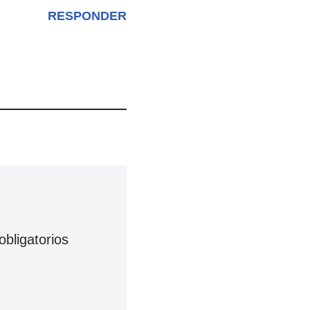
RESPONDER
bligatorios