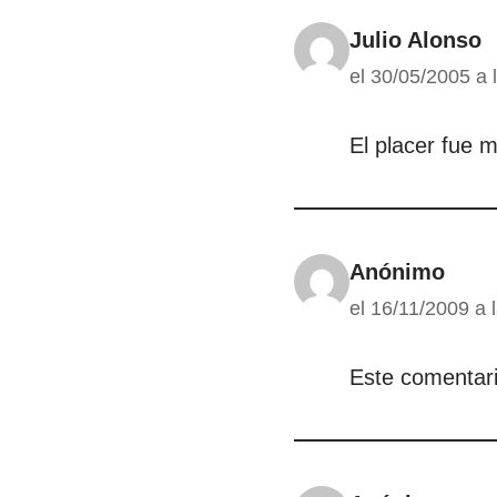
Julio Alonso
el 30/05/2005 a 
El placer fue 
Anónimo
el 16/11/2009 a 
Este comentari