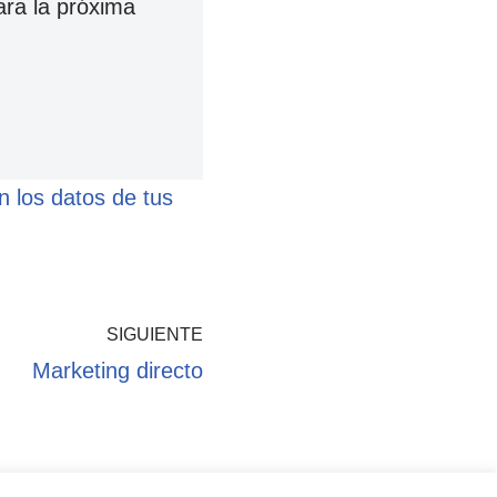
ara la próxima
 los datos de tus
SIGUIENTE
Marketing directo