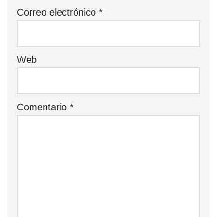
Correo electrónico
*
Web
Comentario
*