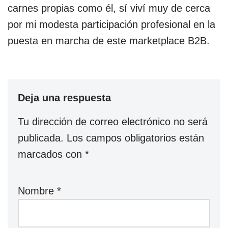
carnes propias como él, sí viví muy de cerca
por mi modesta participación profesional en la
puesta en marcha de este marketplace B2B.
Deja una respuesta
Tu dirección de correo electrónico no será
publicada.
Los campos obligatorios están
marcados con
*
Nombre
*