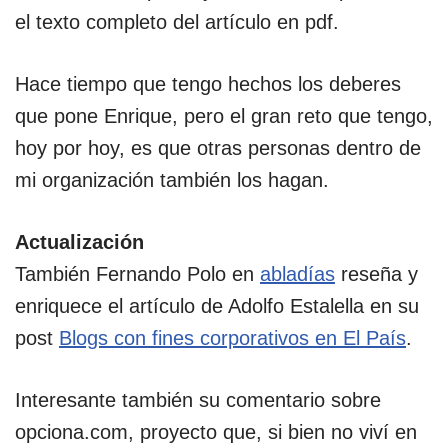
el texto completo del artículo en pdf.
Hace tiempo que tengo hechos los deberes
que pone Enrique, pero el gran reto que tengo,
hoy por hoy, es que otras personas dentro de
mi organización también los hagan.
Actualización
También Fernando Polo en
abladías
reseña y
enriquece el artículo de Adolfo Estalella en su
post
Blogs con fines corporativos en El País
.
Interesante también su comentario sobre
opciona.com, proyecto que, si bien no viví en