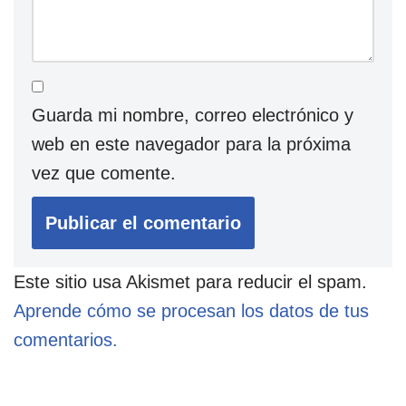
Guarda mi nombre, correo electrónico y
web en este navegador para la próxima
vez que comente.
Este sitio usa Akismet para reducir el spam.
Aprende cómo se procesan los datos de tus
comentarios.