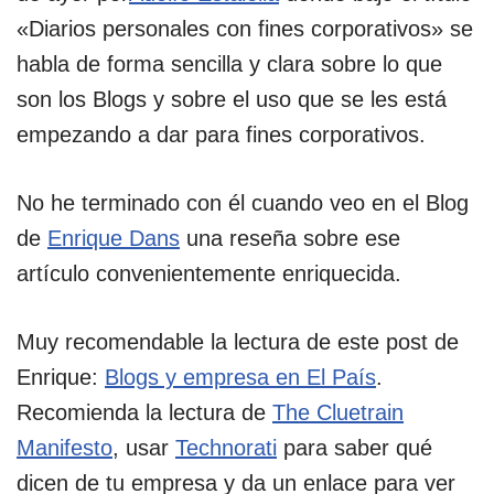
«Diarios personales con fines corporativos» se
habla de forma sencilla y clara sobre lo que
son los Blogs y sobre el uso que se les está
empezando a dar para fines corporativos.
No he terminado con él cuando veo en el Blog
de
Enrique Dans
una reseña sobre ese
artículo convenientemente enriquecida.
Muy recomendable la lectura de este post de
Enrique:
Blogs y empresa en El País
.
Recomienda la lectura de
The Cluetrain
Manifesto
, usar
Technorati
para saber qué
dicen de tu empresa y da un enlace para ver