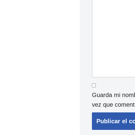
Guarda mi nombr
vez que coment