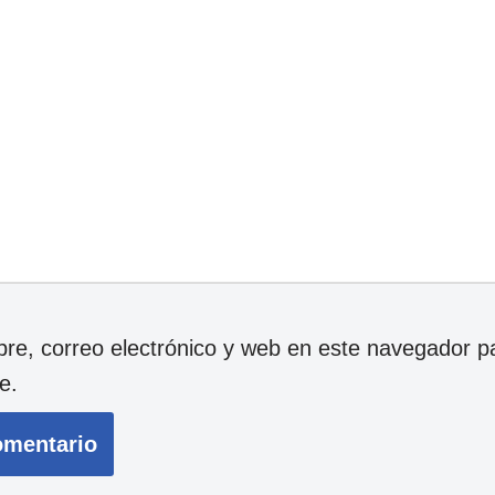
e, correo electrónico y web en este navegador p
e.