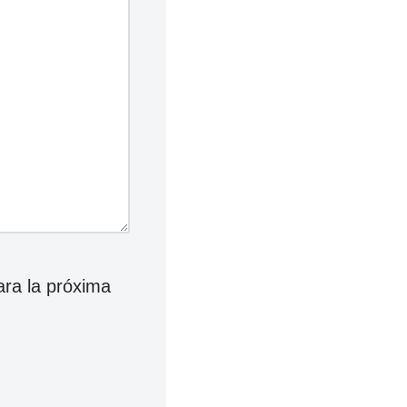
ara la próxima