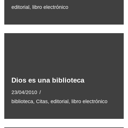
editorial
,
libro electrónico
Dios es una biblioteca
23/04/2010
biblioteca
,
Citas
,
editorial
,
libro electrónico