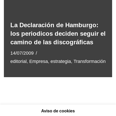
La Declaración de Hamburgo:
los periodicos deciden seguir el
camino de las discográficas
14/07/2009
editorial
,
Empresa
,
estrategia
,
Transformación
Aviso de cookies