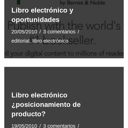
Libro electrónico y
oportunidades
20/05/2010
3 comentarios
editorial
,
libro electrónico
Libro electrónico
¿posicionamiento de
producto?
19/05/2010
3 comentarios