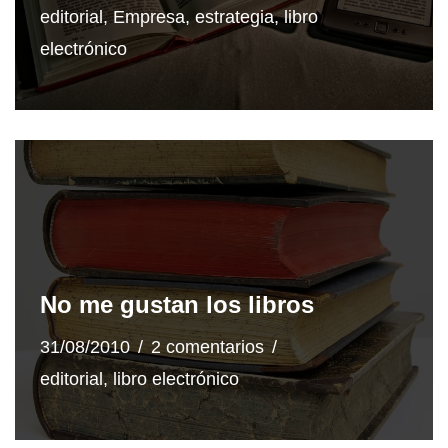
editorial
,
Empresa
,
estrategia
,
libro
electrónico
No me gustan los libros
31/08/2010
2 comentarios
editorial
,
libro electrónico