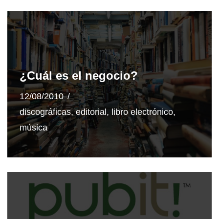
¿Cuál es el negocio?
12/08/2010
discográficas
,
editorial
,
libro electrónico
,
música