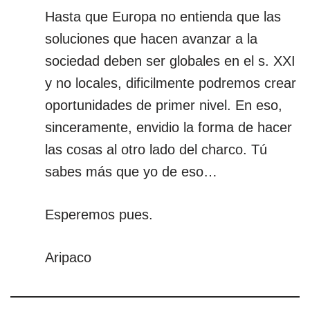
Hasta que Europa no entienda que las
soluciones que hacen avanzar a la
sociedad deben ser globales en el s. XXI
y no locales, dificilmente podremos crear
oportunidades de primer nivel. En eso,
sinceramente, envidio la forma de hacer
las cosas al otro lado del charco. Tú
sabes más que yo de eso…
Esperemos pues.
Aripaco