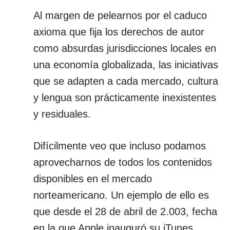
Al margen de pelearnos por el caduco
axioma que fija los derechos de autor
como absurdas jurisdicciones locales en
una economía globalizada, las iniciativas
que se adapten a cada mercado, cultura
y lengua son prácticamente inexistentes
y residuales.
Difícilmente veo que incluso podamos
aprovecharnos de todos los contenidos
disponibles en el mercado
norteamericano. Un ejemplo de ello es
que desde el 28 de abril de 2.003, fecha
en la que Apple inauguró su iTunes