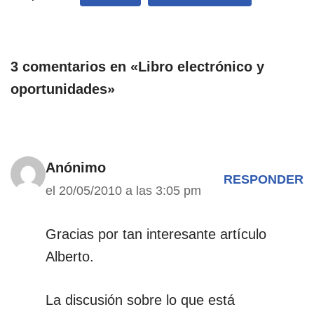
3 comentarios en «Libro electrónico y
oportunidades»
Anónimo
RESPONDER
el 20/05/2010 a las 3:05 pm
Gracias por tan interesante artículo
Alberto.
La discusión sobre lo que está