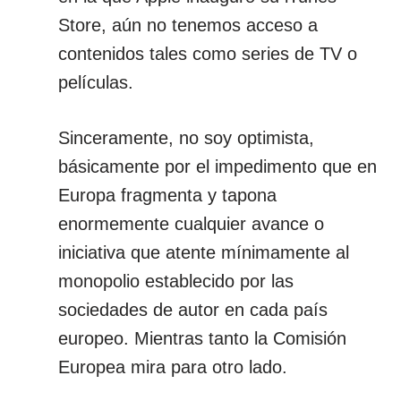
Store, aún no tenemos acceso a
contenidos tales como series de TV o
películas.
Sinceramente, no soy optimista,
básicamente por el impedimento que en
Europa fragmenta y tapona
enormemente cualquier avance o
iniciativa que atente mínimamente al
monopolio establecido por las
sociedades de autor en cada país
europeo. Mientras tanto la Comisión
Europea mira para otro lado.