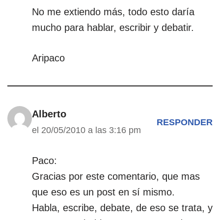
No me extiendo más, todo esto daría
mucho para hablar, escribir y debatir.
Aripaco
Alberto
RESPONDER
el 20/05/2010 a las 3:16 pm
Paco:
Gracias por este comentario, que mas
que eso es un post en sí mismo.
Habla, escribe, debate, de eso se trata, y