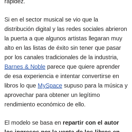
rapidez.
Si en el sector musical se vio que la
distribución digital y las redes sociales abrieron
la puerta a que algunos artistas llegaran muy
alto en las listas de éxito sin tener que pasar
por los canales tradicionales de la industria,
Barnes & Noble
parece que quiere aprender
de esa experiencia e intentar convertirse en
libros lo que
MySpace
supuso para la música y
aprovechar para obtener un legítimo
rendimiento económico de ello.
El modelo se basa en
repartir con el autor