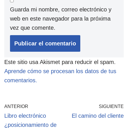
Guarda mi nombre, correo electrónico y
web en este navegador para la próxima
vez que comente.
Este sitio usa Akismet para reducir el spam.
Aprende cómo se procesan los datos de tus
comentarios.
ANTERIOR
SIGUIENTE
Libro electrónico
El camino del cliente
¿posicionamiento de