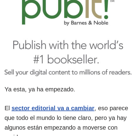
Ya esta, ya ha empezado.
El
sector editorial va a cambiar
, eso parece
que todo el mundo lo tiene claro, pero ya hay
algunos están empezando a moverse con