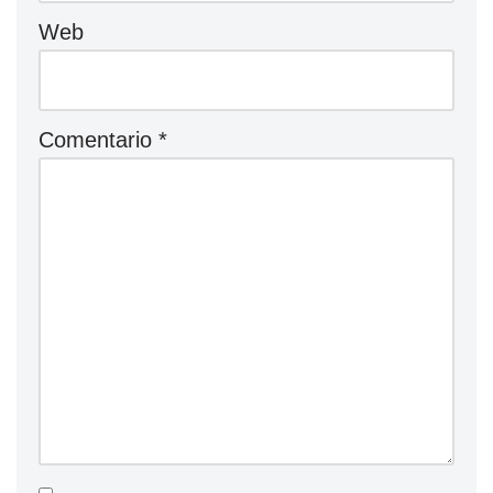
Web
Comentario
*