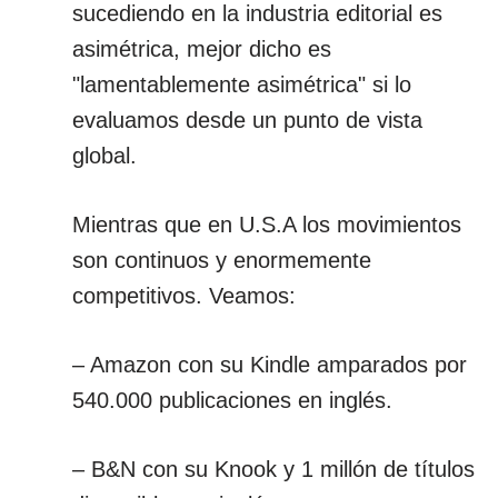
sucediendo en la industria editorial es
asimétrica, mejor dicho es
"lamentablemente asimétrica" si lo
evaluamos desde un punto de vista
global.
Mientras que en U.S.A los movimientos
son continuos y enormemente
competitivos. Veamos:
– Amazon con su Kindle amparados por
540.000 publicaciones en inglés.
– B&N con su Knook y 1 millón de títulos