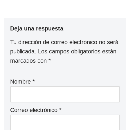
Deja una respuesta
Tu dirección de correo electrónico no será
publicada.
Los campos obligatorios están
marcados con
*
Nombre
*
Correo electrónico
*