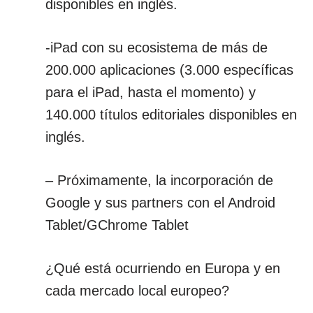
disponibles en inglés.
-iPad con su ecosistema de más de
200.000 aplicaciones (3.000 específicas
para el iPad, hasta el momento) y
140.000 títulos editoriales disponibles en
inglés.
– Próximamente, la incorporación de
Google y sus partners con el Android
Tablet/GChrome Tablet
¿Qué está ocurriendo en Europa y en
cada mercado local europeo?