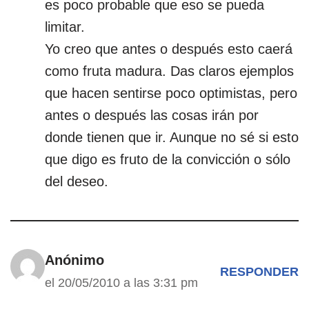
es poco probable que eso se pueda
limitar.
Yo creo que antes o después esto caerá
como fruta madura. Das claros ejemplos
que hacen sentirse poco optimistas, pero
antes o después las cosas irán por
donde tienen que ir. Aunque no sé si esto
que digo es fruto de la convicción o sólo
del deseo.
Anónimo
RESPONDER
el 20/05/2010 a las 3:31 pm