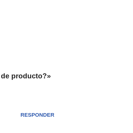
o de producto?»
RESPONDER