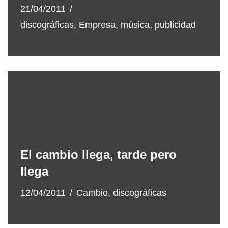
21/04/2011
discográficas
,
Empresa
,
música
,
publicidad
El cambio llega, tarde pero
llega
12/04/2011
Cambio
,
discográficas