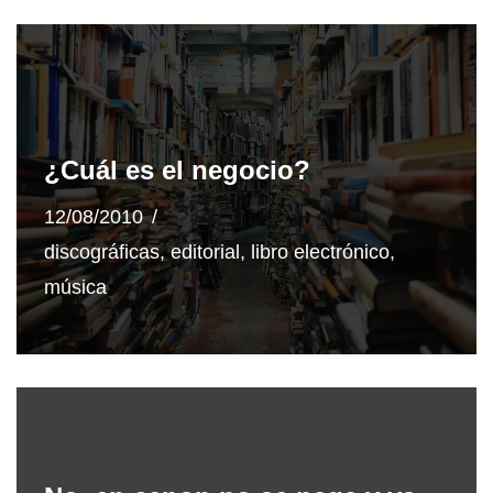
¿Cuál es el negocio?
12/08/2010
discográficas
,
editorial
,
libro electrónico
,
música