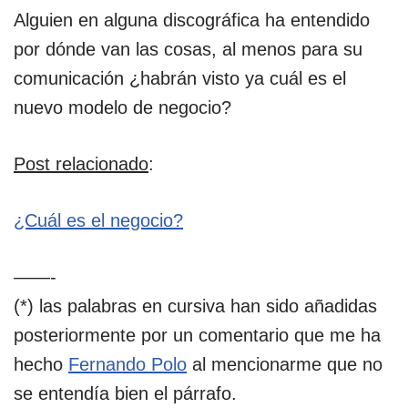
Alguien en alguna discográfica ha entendido
por dónde van las cosas, al menos para su
comunicación ¿habrán visto ya cuál es el
nuevo modelo de negocio?
Post relacionado
:
¿Cuál es el negocio?
——-
(*) las palabras en cursiva han sido añadidas
posteriormente por un comentario que me ha
hecho
Fernando Polo
al mencionarme que no
se entendía bien el párrafo.