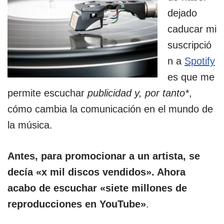
dejado
caducar mi
suscripció
n a
Spotify
es que me
permite escuchar
publicidad y, por tanto*
,
cómo cambia la comunicación en el mundo de
la música.
Antes, para promocionar a un artista, se
decía «x mil discos vendidos». Ahora
acabo de escuchar «siete millones de
reproducciones en YouTube»
.