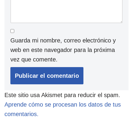
Guarda mi nombre, correo electrónico y
web en este navegador para la próxima
vez que comente.
Este sitio usa Akismet para reducir el spam.
Aprende cómo se procesan los datos de tus
comentarios.