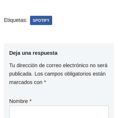
Etiquetas:
SPOTIFY
Deja una respuesta
Tu dirección de correo electrónico no será
publicada.
Los campos obligatorios están
marcados con
*
Nombre
*