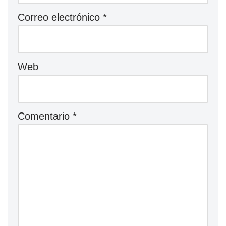
Correo electrónico
*
Web
Comentario
*