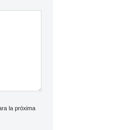
ara la próxima