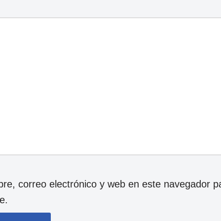
e, correo electrónico y web en este navegador p
e.