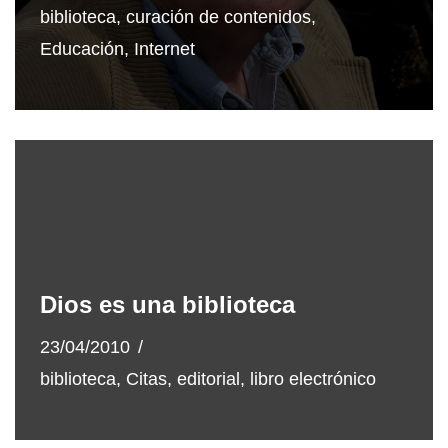
biblioteca
,
curación de contenidos
,
Educación
,
Internet
Dios es una biblioteca
23/04/2010
biblioteca
,
Citas
,
editorial
,
libro electrónico