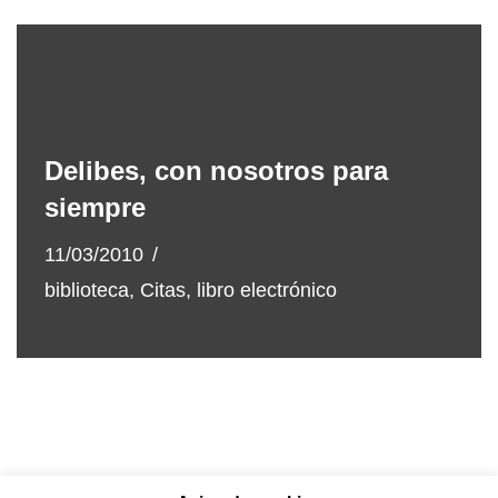
Delibes, con nosotros para
siempre
11/03/2010
biblioteca
,
Citas
,
libro electrónico