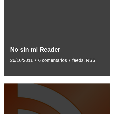
No sin mi Reader
26/10/2011
6 comentarios
feeds
,
RSS