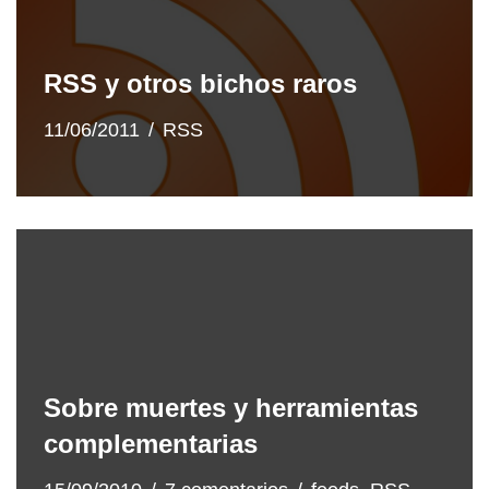
RSS y otros bichos raros
11/06/2011
RSS
Sobre muertes y herramientas
complementarias