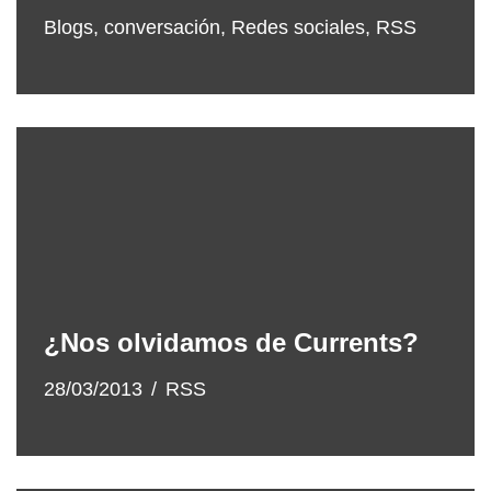
Blogs
,
conversación
,
Redes sociales
,
RSS
¿Nos olvidamos de Currents?
28/03/2013
RSS