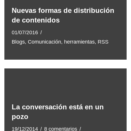
Nuevas formas de distribución
de contenidos
01/07/2016
Blogs
,
Comunicación
,
herramientas
,
RSS
La conversación está en un
pozo
19/12/2014
8 comentarios