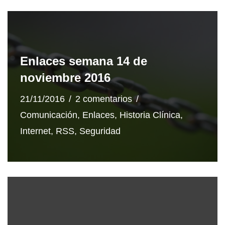
Enlaces semana 14 de
noviembre 2016
21/11/2016
2 comentarios
Comunicación
,
Enlaces
,
Historia Clínica
,
Internet
,
RSS
,
Seguridad