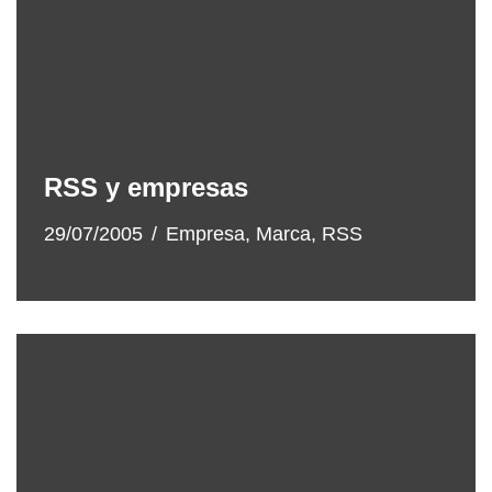
RSS y empresas
29/07/2005
Empresa
,
Marca
,
RSS