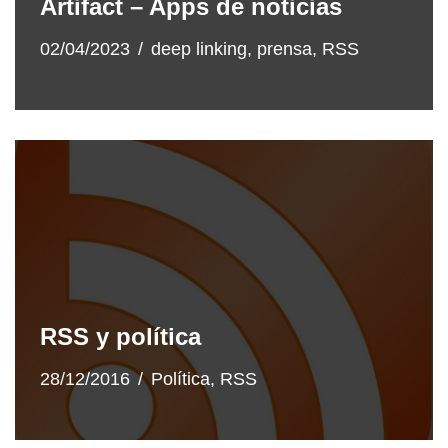
Artifact – Apps de noticias
02/04/2023
deep linking
,
prensa
,
RSS
RSS y política
28/12/2016
Política
,
RSS