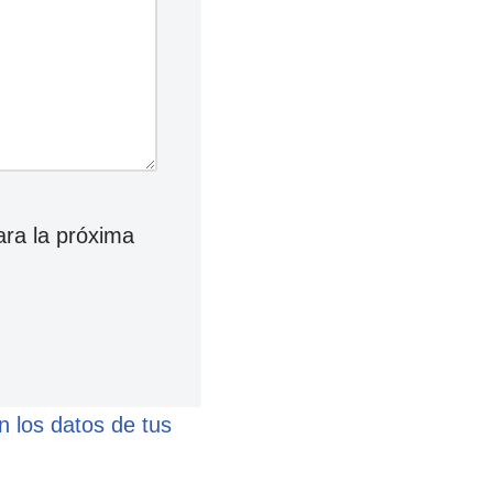
ara la próxima
 los datos de tus