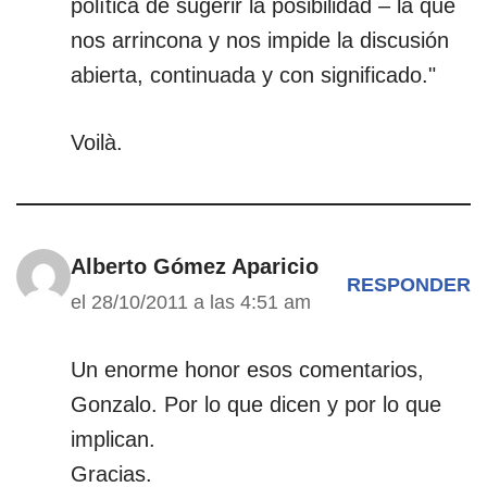
política de sugerir la posibilidad – la que
nos arrincona y nos impide la discusión
abierta, continuada y con significado."
Voilà.
Alberto Gómez Aparicio
RESPONDER
el 28/10/2011 a las 4:51 am
Un enorme honor esos comentarios,
Gonzalo. Por lo que dicen y por lo que
implican.
Gracias.