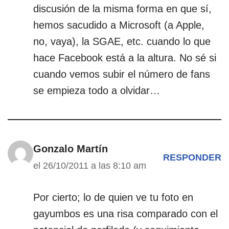
discusión de la misma forma en que sí,
hemos sacudido a Microsoft (a Apple,
no, vaya), la SGAE, etc. cuando lo que
hace Facebook está a la altura. No sé si
cuando vemos subir el número de fans
se empieza todo a olvidar…
Gonzalo Martín
RESPONDER
el 26/10/2011 a las 8:10 am
Por cierto; lo de quien ve tu foto en
gayumbos es una risa comparado con el