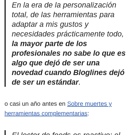
En la era de la personalización
total, de las herramientas para
adaptar a mis gustos y
necesidades prácticamente todo,
la mayor parte de los
profesionales no sabe lo que es
algo que dejó de ser una
novedad cuando Bloglines dejó
de ser un estándar
.
o casi un año antes en
Sobre muertes y
herramientas complementarias
: