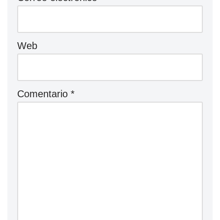
Web
Comentario
*