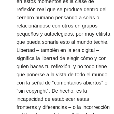
en estos momentos es la clase de
reflexión real que se produce dentro del
cerebro humano pensando a solas o
relacionándose con otros en grupos
pequeños y autoelegidos, por muy elitista
que pueda sonarle esto al mundo techie.
Libertad – también en la era digital –
significa la libertad de elegir cómo y con
quien haces tu reflexión, y no todo tiene
que ponerse a la vista de todo el mundo
con la señal de “comentarios abiertos” o
“sin copyright”. De hecho, es la
incapacidad de establecer estas
fronteras y diferencias – o la incorrección