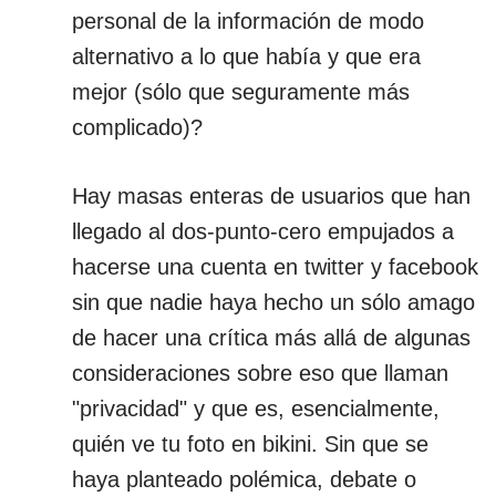
personal de la información de modo
alternativo a lo que había y que era
mejor (sólo que seguramente más
complicado)?
Hay masas enteras de usuarios que han
llegado al dos-punto-cero empujados a
hacerse una cuenta en twitter y facebook
sin que nadie haya hecho un sólo amago
de hacer una crítica más allá de algunas
consideraciones sobre eso que llaman
"privacidad" y que es, esencialmente,
quién ve tu foto en bikini. Sin que se
haya planteado polémica, debate o