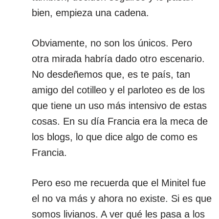
bien, empieza una cadena.
Obviamente, no son los únicos. Pero
otra mirada habría dado otro escenario.
No desdeñemos que, es te país, tan
amigo del cotilleo y el parloteo es de los
que tiene un uso más intensivo de estas
cosas. En su día Francia era la meca de
los blogs, lo que dice algo de como es
Francia.
Pero eso me recuerda que el Minitel fue
el no va más y ahora no existe. Si es que
somos livianos. A ver qué les pasa a los