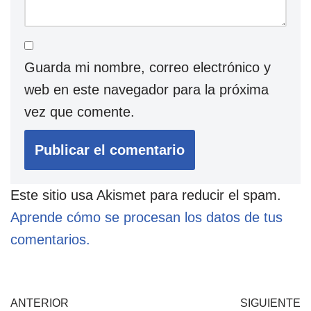
Guarda mi nombre, correo electrónico y
web en este navegador para la próxima
vez que comente.
Este sitio usa Akismet para reducir el spam.
Aprende cómo se procesan los datos de tus
comentarios.
ANTERIOR
SIGUIENTE