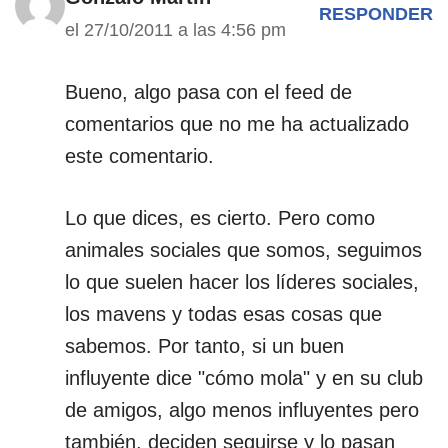
RESPONDER
el 27/10/2011 a las 4:56 pm
Bueno, algo pasa con el feed de
comentarios que no me ha actualizado
este comentario.
Lo que dices, es cierto. Pero como
animales sociales que somos, seguimos
lo que suelen hacer los líderes sociales,
los mavens y todas esas cosas que
sabemos. Por tanto, si un buen
influyente dice "cómo mola" y en su club
de amigos, algo menos influyentes pero
también, deciden seguirse y lo pasan