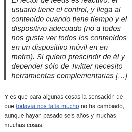
El lector de feeds es reactivo: el
usuario tiene el control, y llega al
contenido cuando tiene tiempo y el
dispositivo adecuado (no a todos
nos gusta ver todos los contenidos
en un dispositivo móvil en en
metro). Si quiero prescindir de él y
depender sólo de Twitter necesito
herramientas complementarias […]
Y es que para algunas cosas la sensación de
que
todavía nos falta mucho
no ha cambiado,
aunque hayan pasado seis años y muchas,
muchas cosas.