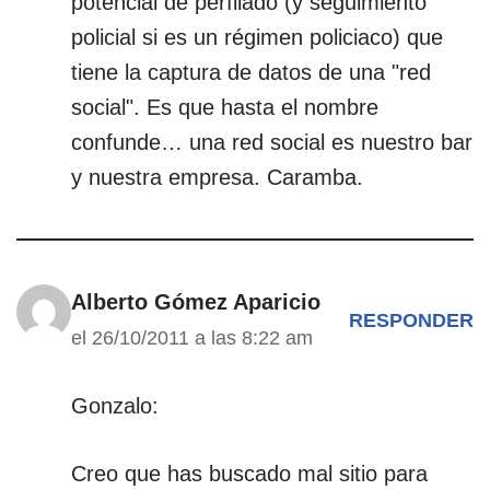
potencial de perfilado (y seguimiento
policial si es un régimen policiaco) que
tiene la captura de datos de una "red
social". Es que hasta el nombre
confunde… una red social es nuestro bar
y nuestra empresa. Caramba.
Alberto Gómez Aparicio
RESPONDER
el 26/10/2011 a las 8:22 am
Gonzalo:
Creo que has buscado mal sitio para