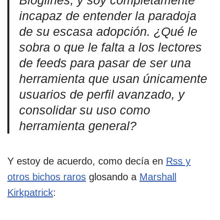
Bloglines, y soy completamente
incapaz de entender la paradoja
de su escasa adopción. ¿Qué le
sobra o que le falta a los lectores
de feeds para pasar de ser una
herramienta que usan únicamente
usuarios de perfil avanzado, y
consolidar su uso como
herramienta general?
Y estoy de acuerdo, como decía en
Rss y
otros bichos raros
glosando a
Marshall
Kirkpatrick
: