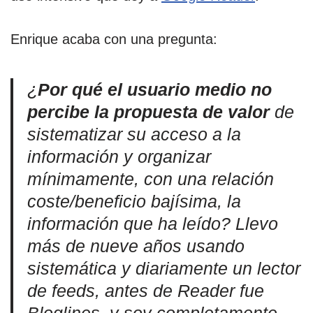
Enrique acaba con una pregunta:
¿
Por qué el usuario medio no
percibe la propuesta de valor
de
sistematizar su acceso a la
información y organizar
mínimamente, con una relación
coste/beneficio bajísima, la
información que ha leído? Llevo
más de nueve años usando
sistemática y diariamente un lector
de feeds, antes de Reader fue