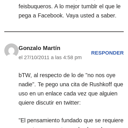
feisbuqueros. A lo mejor tumblr el que le
pega a Facebook. Vaya usted a saber.
Gonzalo Martín
RESPONDER
el 27/10/2011 a las 4:58 pm
bTW, al respecto de lo de "no nos oye
nadie". Te pego una cita de Rushkoff que
uso en un enlace cada vez que alguien
quiere discutir en twitter:
"El pensamiento fundado que se requiere