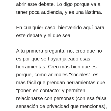
abrir este debate. Lo digo porque va a
tener poca audiencia, y es una lástima.
En cualquier caso, bienvenido aquí para
este debate y el que sea.
A tu primera pregunta, no, creo que no
es por que se hayan jaleado esas
herramientas. Creo más bien que es
porque, como animales "sociales", es
más fácil que prendan herramientas que
"ponen en contacto" y permiten
relacionarse con personas (con esa falsa
sensación de privacidad que mencionas),