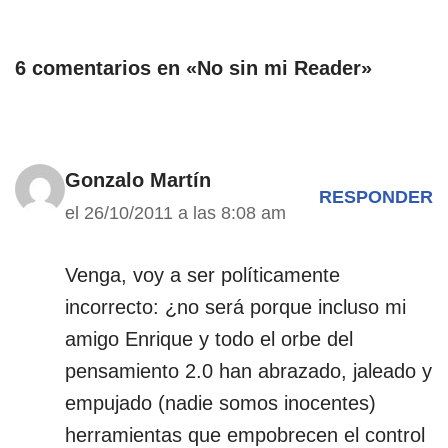
6 comentarios en «No sin mi Reader»
Gonzalo Martín
RESPONDER
el 26/10/2011 a las 8:08 am
Venga, voy a ser políticamente
incorrecto: ¿no será porque incluso mi
amigo Enrique y todo el orbe del
pensamiento 2.0 han abrazado, jaleado y
empujado (nadie somos inocentes)
herramientas que empobrecen el control