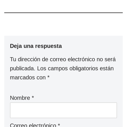
Deja una respuesta
Tu dirección de correo electrónico no será
publicada.
Los campos obligatorios están
marcados con
*
Nombre
*
Correo electrónico
*