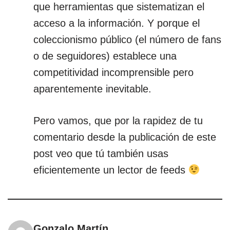
que herramientas que sistematizan el
acceso a la información. Y porque el
coleccionismo público (el número de fans
o de seguidores) establece una
competitividad incomprensible pero
aparentemente inevitable.
Pero vamos, que por la rapidez de tu
comentario desde la publicación de este
post veo que tú también usas
eficientemente un lector de feeds
Gonzalo Martín