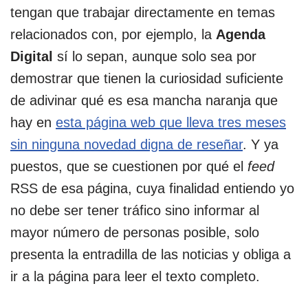
tengan que trabajar directamente en temas
relacionados con, por ejemplo, la
Agenda
Digital
sí lo sepan, aunque solo sea por
demostrar que tienen la curiosidad suficiente
de adivinar qué es esa mancha naranja que
hay en
esta página web que lleva tres meses
sin ninguna novedad digna de reseñar
. Y ya
puestos, que se cuestionen por qué el
feed
RSS de esa página, cuya finalidad entiendo yo
no debe ser tener tráfico sino informar al
mayor número de personas posible, solo
presenta la entradilla de las noticias y obliga a
ir a la página para leer el texto completo.