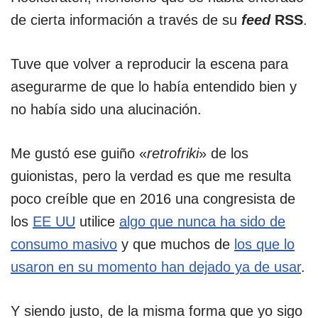
de cierta información a través de su
feed
RSS
.
Tuve que volver a reproducir la escena para
asegurarme de que lo había entendido bien y
no había sido una alucinación.
Me gustó ese guiño «
retrofriki
» de los
guionistas, pero la verdad es que me resulta
poco creíble que en 2016 una congresista de
los
EE UU
utilice
algo que nunca ha sido de
consumo masivo
y que muchos de
los que lo
usaron en su momento han dejado ya de usar
.
Y siendo justo, de la misma forma que yo sigo