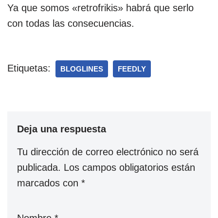
Ya que somos «retrofrikis» habrá que serlo
con todas las consecuencias.
Etiquetas:
BLOGLINES
FEEDLY
Deja una respuesta
Tu dirección de correo electrónico no será
publicada.
Los campos obligatorios están
marcados con
*