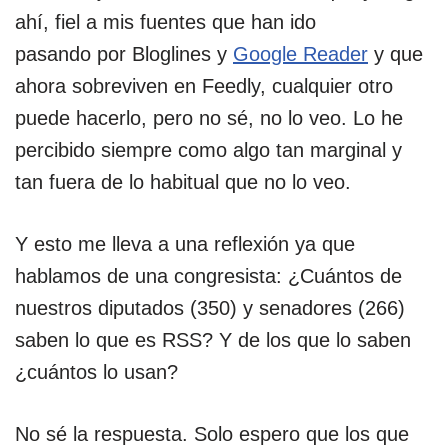
ahí, fiel a mis fuentes que han ido
pasando por Bloglines y
Google Reader
y que
ahora sobreviven en Feedly, cualquier otro
puede hacerlo, pero no sé, no lo veo. Lo he
percibido siempre como algo tan marginal y
tan fuera de lo habitual que no lo veo.
Y esto me lleva a una reflexión ya que
hablamos de una congresista: ¿Cuántos de
nuestros diputados (350) y senadores (266)
saben lo que es RSS? Y de los que lo saben
¿cuántos lo usan?
No sé la respuesta. Solo espero que los que