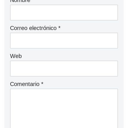
Nombre
*
Correo electrónico
*
Web
Comentario
*