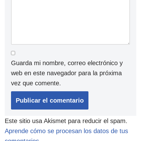
Guarda mi nombre, correo electrónico y
web en este navegador para la próxima
vez que comente.
Este sitio usa Akismet para reducir el spam.
Aprende cómo se procesan los datos de tus