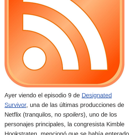
Ayer viendo el episodio 9 de
Designated
Survivor
, una de las últimas producciones de
Netflix (tranquilos, no
spoilers
), uno de los
personajes principales, la congresista Kimble
Hookstraten, mencionó que se había enterado