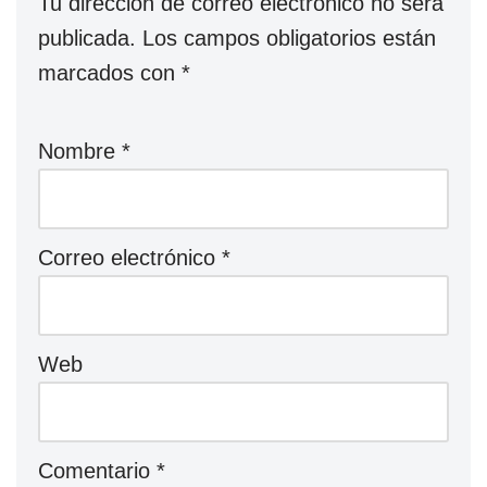
Tu dirección de correo electrónico no será
publicada.
Los campos obligatorios están
marcados con
*
Nombre
*
Correo electrónico
*
Web
Comentario
*