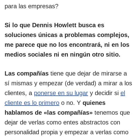
para las empresas?
Si lo que Dennis Howlett busca es
soluciones únicas a problemas complejos,
me parece que no los encontrará, ni en los
medios sociales ni en ningún otro sitio.
Las compañías
tiene que dejar de mirarse a
sí mismas y empezar (de verdad) a mirar a los
clientes, a
ponerse en su lugar
y decidir si
el
cliente es lo primero
o no. Y
quienes
hablamos de «las compañías»
tenemos que
dejar de verlas como entes abstractos con
personalidad propia y empezar a verlas como