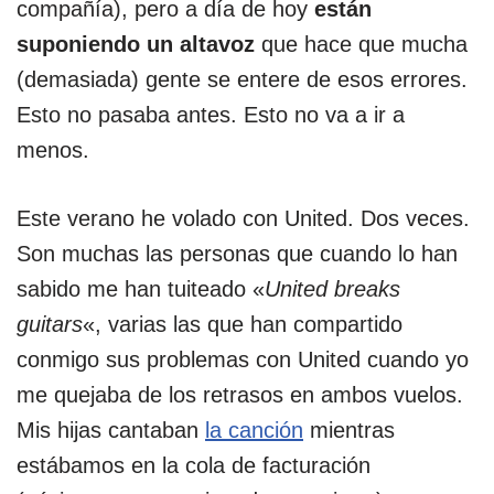
compañía), pero a día de hoy
están
suponiendo un altavoz
que hace que mucha
(demasiada) gente se entere de esos errores.
Esto no pasaba antes. Esto no va a ir a
menos.
Este verano he volado con United. Dos veces.
Son muchas las personas que cuando lo han
sabido me han tuiteado «
United breaks
guitars
«, varias las que han compartido
conmigo sus problemas con United cuando yo
me quejaba de los retrasos en ambos vuelos.
Mis hijas cantaban
la canción
mientras
estábamos en la cola de facturación