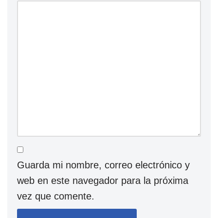
Guarda mi nombre, correo electrónico y
web en este navegador para la próxima
vez que comente.