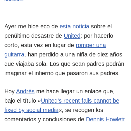
Ayer me hice eco de
esta noticia
sobre el
penúltimo desastre de
United
: por hacerlo
corto, esta vez en lugar de
romper una
guitarra
, han perdido a una niña de diez años
que viajaba sola. Los que sean padres podrán
imaginar el infierno que pasaron sus padres.
Hoy
Andrés
me hace llegar un enlace que,
bajo el título «
United’s recent fails cannot be
fixed by social media
«, se recogen los
comentarios y conclusiones de
Dennis Howlett
.