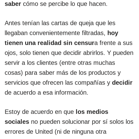
saber
cómo se percibe lo que hacen.
Antes tenían las cartas de queja que les
llegaban convenientemente filtradas,
hoy
tienen una realidad sin censur
a frente a sus
ojos, solo tienen que decidir abrirlos. Y pueden
servir a los clientes (entre otras muchas
cosas) para saber más de los productos y
servicios que ofrecen las compañías y
decidir
de acuerdo a esa información.
Estoy de acuerdo en que
los medios
sociales
no pueden solucionar por sí solos los
errores de United (ni de ninguna otra