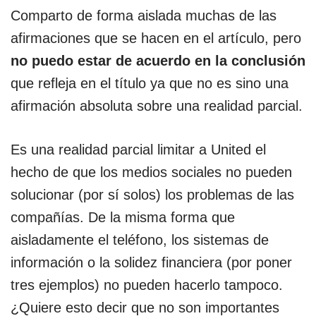
Comparto de forma aislada muchas de las
afirmaciones que se hacen en el artículo, pero
no puedo estar de acuerdo en la conclusión
que refleja en el título ya que no es sino una
afirmación absoluta sobre una realidad parcial.
Es una realidad parcial limitar a United el
hecho de que los medios sociales no pueden
solucionar (por sí solos) los problemas de las
compañías. De la misma forma que
aisladamente el teléfono, los sistemas de
información o la solidez financiera (por poner
tres ejemplos) no pueden hacerlo tampoco.
¿Quiere esto decir que no son importantes