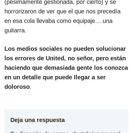
(pésimamente gestionada, por cierto) y se
horrorizaron de ver que el que nos precedía
en esa cola llevaba como equipaje… una
guitarra.
Los medios sociales no pueden solucionar
los errores de United, no señor, pero están
haciendo que demasiada gente los conozca
en un detalle que puede llegar a ser
doloroso
.
Deja una respuesta