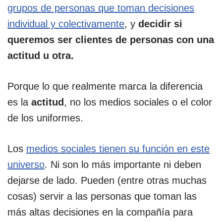
grupos de personas que toman decisiones
individual y colectivamente
, y
decidir si
queremos ser clientes de personas con una
actitud u otra.
Porque lo que realmente marca la diferencia
es la
actitud
, no los medios sociales o el color
de los uniformes.
Los
medios sociales tienen su función en este
universo
. Ni son lo más importante ni deben
dejarse de lado. Pueden (entre otras muchas
cosas) servir a las personas que toman las
más altas decisiones en la compañía para