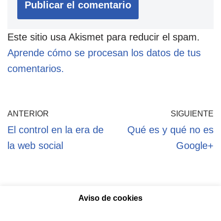
Este sitio usa Akismet para reducir el spam.
Aprende cómo se procesan los datos de tus
comentarios.
ANTERIOR
SIGUIENTE
El control en la era de
Qué es y qué no es
la web social
Google+
Aviso de cookies
Política de privacidad
Aviso legal