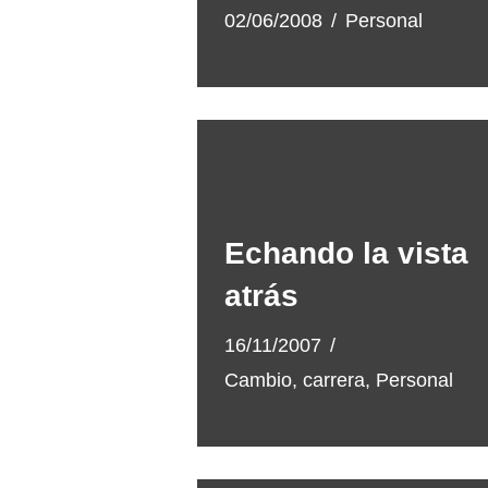
02/06/2008
Personal
Echando la vista
atrás
16/11/2007
Cambio
,
carrera
,
Personal