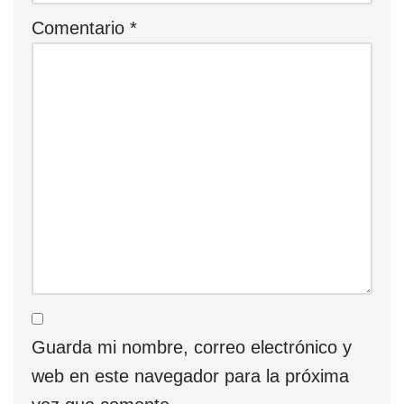
Comentario
*
Guarda mi nombre, correo electrónico y
web en este navegador para la próxima