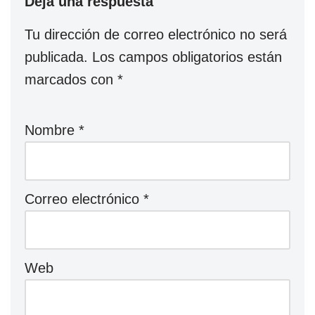
Deja una respuesta
Tu dirección de correo electrónico no será
publicada.
Los campos obligatorios están
marcados con
*
Nombre
*
Correo electrónico
*
Web