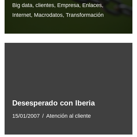
Big data
,
clientes
,
Empresa
,
Enlaces
,
Internet
,
Macrodatos
,
Transformación
Desesperado con Iberia
15/01/2007
Atención al cliente