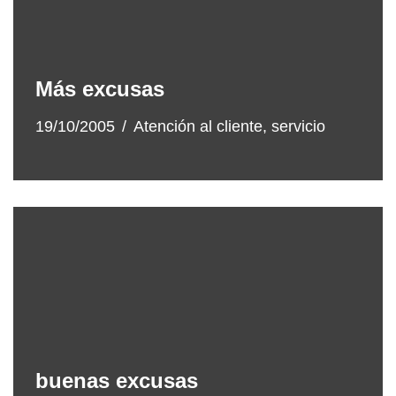
Más excusas
19/10/2005
Atención al cliente
,
servicio
buenas excusas