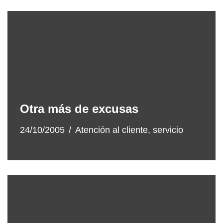
Otra más de excusas
24/10/2005
Atención al cliente
,
servicio