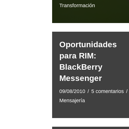
Transformación
Oportunidades
para RIM:
BlackBerry
Messenger
09/08/2010
5 comentarios
Mensajería