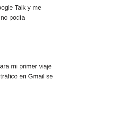
ogle Talk y me
 no podía
ara mi primer viaje
tráfico en Gmail se