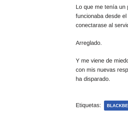
Lo que me tenía un
funcionaba desde el
conectarase al servi
Arreglado.
Y me viene de miedo
con mis nuevas resp
ha disparado.
Etiquetas:
BLACKBE