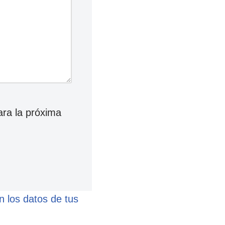
ara la próxima
 los datos de tus