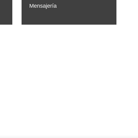
Mensajería