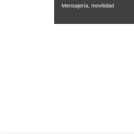
Mensajería
,
movilidad