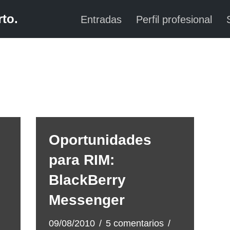
to.
Entradas
Perfil profesional
Oportunidades
para RIM:
BlackBerry
Messenger
09/08/2010
5 comentarios