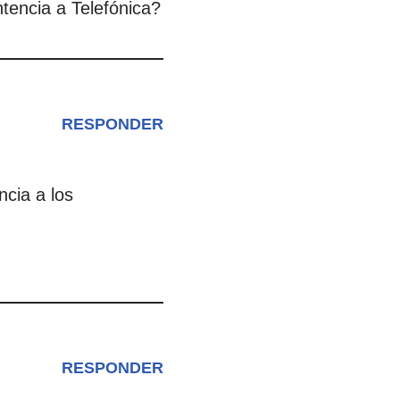
tencia a Telefónica?
RESPONDER
cia a los
RESPONDER