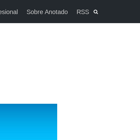
esional
Sobre Anotado
RSS