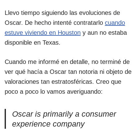
Llevo tiempo siguiendo las evoluciones de
Oscar. De hecho intenté contratarlo
cuando
estuve viviendo en Houston
y aun no estaba
disponible en Texas.
Cuando me informé en detalle, no terminé de
ver qué hacía a Oscar tan notoria ni objeto de
valoraciones tan estratosféricas. Creo que
poco a poco lo vamos averiguando:
Oscar is primarily a consumer
experience company