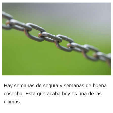
Hay semanas de sequía y semanas de buena
cosecha. Esta que acaba hoy es una de las
últimas.