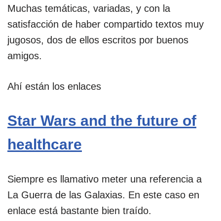
Muchas temáticas, variadas, y con la
satisfacción de haber compartido textos muy
jugosos, dos de ellos escritos por buenos
amigos.
Ahí están los enlaces
Star Wars and the future of
healthcare
Siempre es llamativo meter una referencia a
La Guerra de las Galaxias. En este caso en
enlace está bastante bien traído.