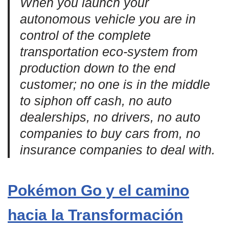
When you launch your
autonomous vehicle you are in
control of the complete
transportation eco-system from
production down to the end
customer; no one is in the middle
to siphon off cash, no auto
dealerships, no drivers, no auto
companies to buy cars from, no
insurance companies to deal with.
Pokémon Go y el camino
hacia la Transformación