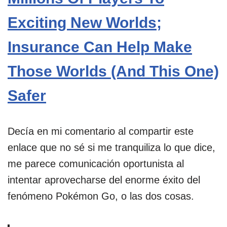
Exciting New Worlds;
Insurance Can Help Make
Those Worlds (And This One)
Safer
Decía en mi comentario al compartir este
enlace que no sé si me tranquiliza lo que dice,
me parece comunicación oportunista al
intentar aprovecharse del enorme éxito del
fenómeno Pokémon Go, o las dos cosas.