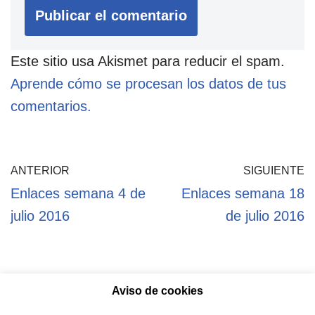
Este sitio usa Akismet para reducir el spam.
Aprende cómo se procesan los datos de tus
comentarios.
ANTERIOR
SIGUIENTE
Enlaces semana 4 de
Enlaces semana 18
julio 2016
de julio 2016
Aviso de cookies
Política de privacidad
Aviso legal