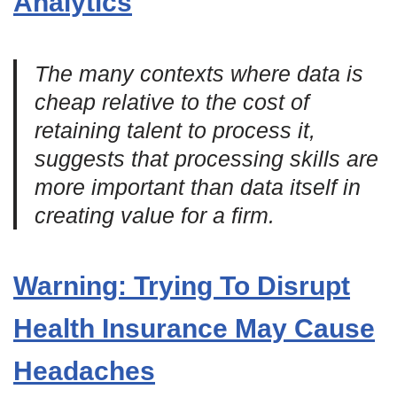
Analytics
The many contexts where data is
cheap relative to the cost of
retaining talent to process it,
suggests that processing skills are
more important than data itself in
creating value for a firm.
Warning: Trying To Disrupt
Health Insurance May Cause
Headaches