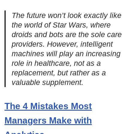
The future won’t look exactly like
the world of Star Wars, where
droids and bots are the sole care
providers. However, intelligent
machines will play an increasing
role in healthcare, not as a
replacement, but rather as a
valuable supplement.
The 4 Mistakes Most
Managers Make with