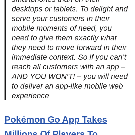
desktops or tablets. To delight and
serve your customers in their
mobile moments of need, you
need to give them exactly what
they need to move forward in their
immediate context. So if you can’t
reach all customers with an app –
AND YOU WON’T! – you will need
to deliver an app-like mobile web
experience
Pokémon Go App Takes
Millions Of Players To