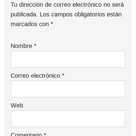
Tu dirección de correo electrónico no será
publicada.
Los campos obligatorios están
marcados con
*
Nombre
*
Correo electrónico
*
Web
Comentario
*