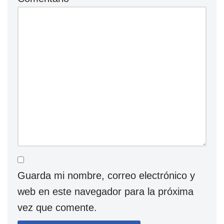
Guarda mi nombre, correo electrónico y
web en este navegador para la próxima
vez que comente.