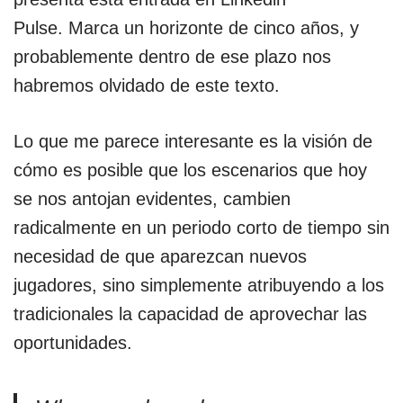
Pulse. Marca un horizonte de cinco años, y
probablemente dentro de ese plazo nos
habremos olvidado de este texto.
Lo que me parece interesante es la visión de
cómo es posible que los escenarios que hoy
se nos antojan evidentes, cambien
radicalmente en un periodo corto de tiempo sin
necesidad de que aparezcan nuevos
jugadores, sino simplemente atribuyendo a los
tradicionales la capacidad de aprovechar las
oportunidades.