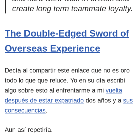
create long term teammate loyalty.
The Double-Edged Sword of
Overseas Experience
Decía al compartir este enlace que no es oro
todo lo que que reluce. Yo en su día escribí
algo sobre esto al enfrentarme a mi
vuelta
después de estar expatriado
dos años y a
sus
consecuencias
.
Aun así repetiría.