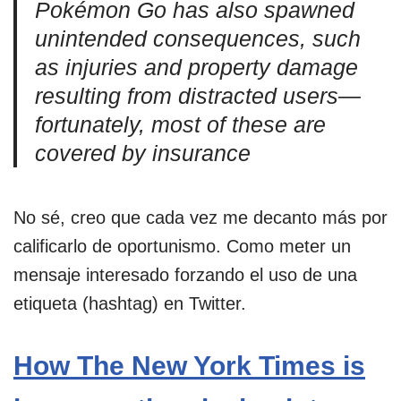
Pokémon Go has also spawned
unintended consequences, such
as injuries and property damage
resulting from distracted users—
fortunately, most of these are
covered by insurance
No sé, creo que cada vez me decanto más por
calificarlo de oportunismo. Como meter un
mensaje interesado forzando el uso de una
etiqueta (hashtag) en Twitter.
How The New York Times is