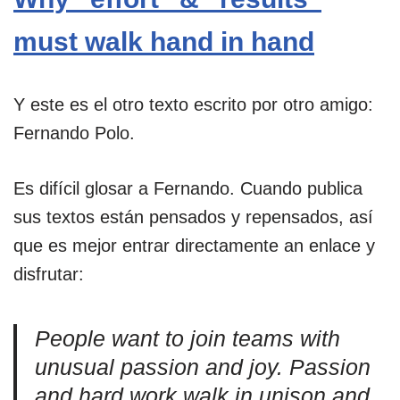
must walk hand in hand
Y este es el otro texto escrito por otro amigo:
Fernando Polo.
Es difícil glosar a Fernando. Cuando publica
sus textos están pensados y repensados, así
que es mejor entrar directamente an enlace y
disfrutar:
People want to join teams with
unusual passion and joy. Passion
and hard work walk in unison and