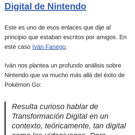
Digital de Nintendo
Este es uno de esos enlaces que dije al
principio que estaban escritos por amigos. En
este caso
Iván Fanego
.
Iván nos plantea un profundo análisis sobre
Nintendo que va mucho más allá del éxito de
Pokémon Go:
Resulta curioso hablar de
Transformación Digital en un
contexto, teóricamente, tan digital