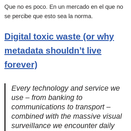
Que no es poco. En un mercado en el que no
se percibe que esto sea la norma.
Digital toxic waste (or why
metadata shouldn’t live
forever)
Every technology and service we
use – from banking to
communications to transport –
combined with the massive visual
surveillance we encounter daily