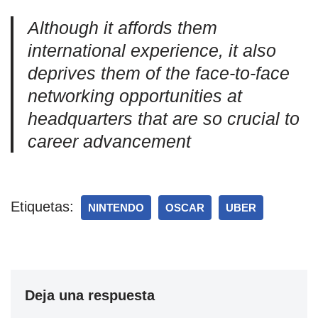
Although it affords them
international experience, it also
deprives them of the face-to-face
networking opportunities at
headquarters that are so crucial to
career advancement
Etiquetas:
NINTENDO
OSCAR
UBER
Deja una respuesta