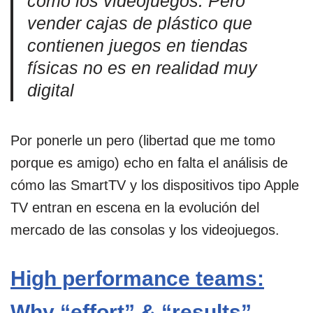
como los videojuegos. Pero
vender cajas de plástico que
contienen juegos en tiendas
físicas no es en realidad muy
digital
Por ponerle un pero (libertad que me tomo
porque es amigo) echo en falta el análisis de
cómo las SmartTV y los dispositivos tipo Apple
TV entran en escena en la evolución del
mercado de las consolas y los videojuegos.
High performance teams:
Why “effort” & “results”