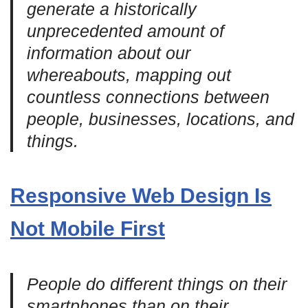
generate a historically
unprecedented amount of
information about our
whereabouts, mapping out
countless connections between
people, businesses, locations, and
things.
Responsive Web Design Is
Not Mobile First
People do different things on their
smartphones than on their